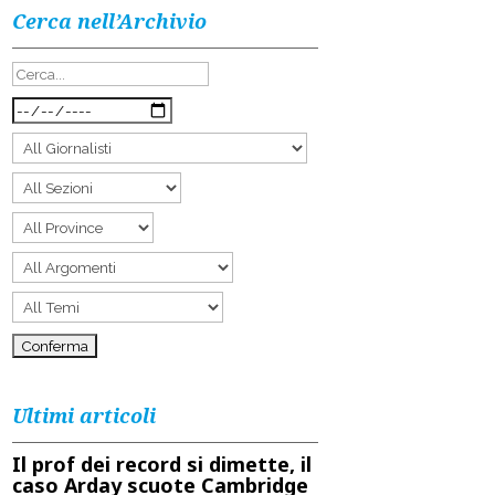
Cerca nell’Archivio
Ultimi articoli
Il prof dei record si dimette, il
caso Arday scuote Cambridge