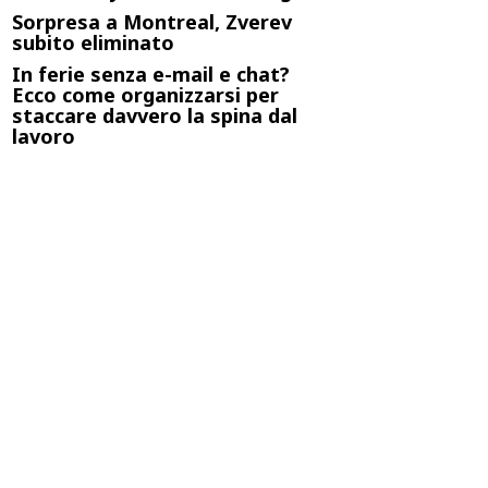
Sorpresa a Montreal, Zverev
subito eliminato
In ferie senza e-mail e chat?
Ecco come organizzarsi per
staccare davvero la spina dal
lavoro