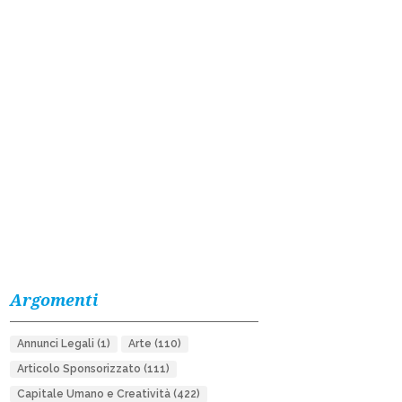
Argomenti
Annunci Legali
(1)
Arte
(110)
Articolo Sponsorizzato
(111)
Capitale Umano e Creatività
(422)