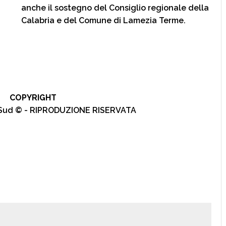
anche il sostegno del Consiglio regionale della
Calabria e del Comune di Lamezia Terme.
COPYRIGHT
l Sud © - RIPRODUZIONE RISERVATA