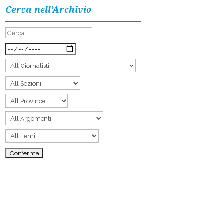
Cerca nell’Archivio