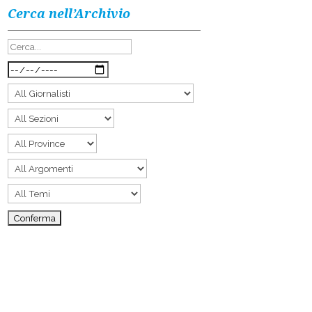
Cerca nell’Archivio