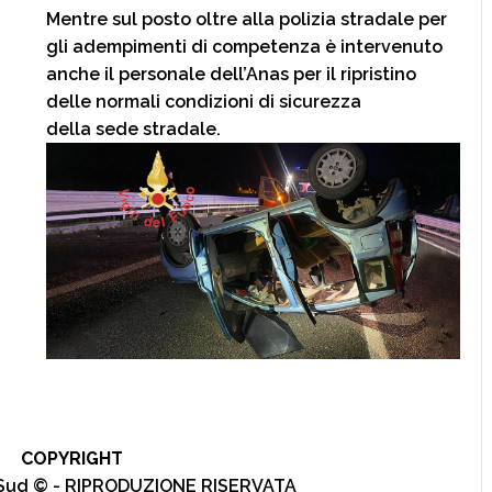
Mentre sul posto oltre alla polizia stradale per
gli adempimenti di competenza è intervenuto
anche il personale dell’Anas per il ripristino
delle normali condizioni di sicurezza
della sede stradale.
COPYRIGHT
l Sud © - RIPRODUZIONE RISERVATA