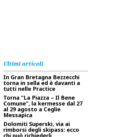
Ultimi articoli
In Gran Bretagna Bezzecchi
torna in sella ed è davanti a
tutti nelle Practice
Torna “La Piazza – Il Bene
Comune”, la kermesse dal 27
al 29 agosto a Ceglie
Messapica
Dolomiti Superski, via ai
rimborsi degli skipass: ecco
chi può richiederli