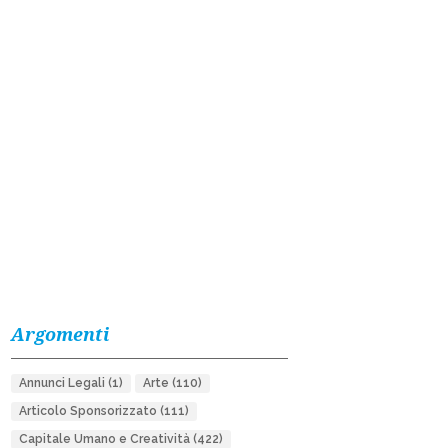
Argomenti
Annunci Legali
(1)
Arte
(110)
Articolo Sponsorizzato
(111)
Capitale Umano e Creatività
(422)