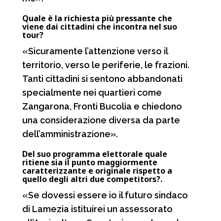
Quale è la richiesta più pressante che
viene dai cittadini che incontra nel suo
tour?
«Sicuramente l’attenzione verso il
territorio, verso le periferie, le frazioni.
Tanti cittadini si sentono abbandonati
specialmente nei quartieri come
Zangarona, Fronti Bucolia e chiedono
una considerazione diversa da parte
dell’amministrazione».
Del suo programma elettorale quale
ritiene sia il punto maggiormente
caratterizzante e originale rispetto a
quello degli altri due competitors?.
«Se dovessi essere io il futuro sindaco
di Lamezia istituirei un assessorato