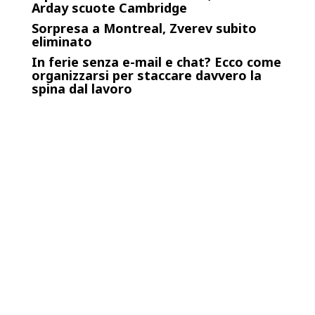
Arday scuote Cambridge
Sorpresa a Montreal, Zverev subito
eliminato
In ferie senza e-mail e chat? Ecco come
organizzarsi per staccare davvero la
spina dal lavoro