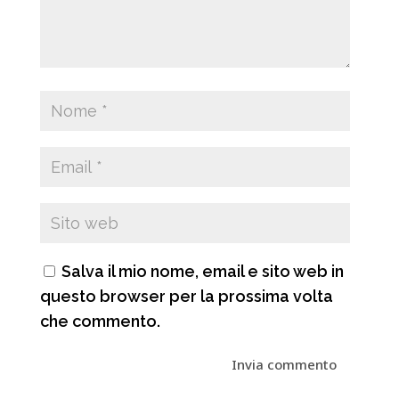
Salva il mio nome, email e sito web in
questo browser per la prossima volta
che commento.