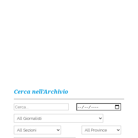
Cerca nell’Archivio