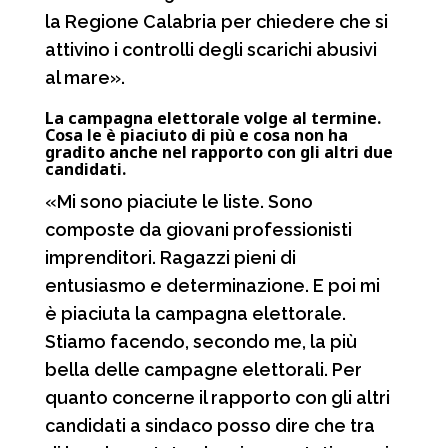
la Regione Calabria per chiedere che si
attivino i controlli degli scarichi abusivi
al mare».
La campagna elettorale volge al termine.
Cosa le è piaciuto di più e cosa non ha
gradito anche nel rapporto con gli altri due
candidati.
«Mi sono piaciute le liste. Sono
composte da giovani professionisti
imprenditori. Ragazzi pieni di
entusiasmo e determinazione. E poi mi
è piaciuta la campagna elettorale.
Stiamo facendo, secondo me, la più
bella delle campagne elettorali. Per
quanto concerne il rapporto con gli altri
candidati a sindaco posso dire che tra