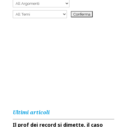
Ultimi articoli
Il prof dei record si dimette, il caso