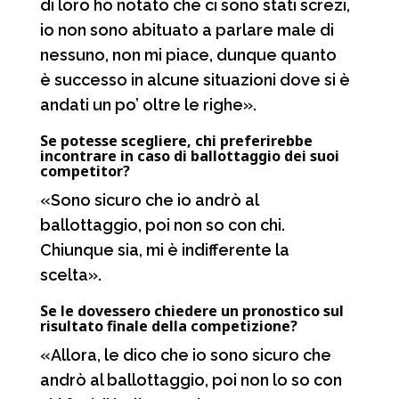
di loro ho notato che ci sono stati screzi,
io non sono abituato a parlare male di
nessuno, non mi piace, dunque quanto
è successo in alcune situazioni dove si è
andati un po’ oltre le righe».
Se potesse scegliere, chi preferirebbe
incontrare in caso di ballottaggio dei suoi
competitor?
«Sono sicuro che io andrò al
ballottaggio, poi non so con chi.
Chiunque sia, mi è indifferente la
scelta».
Se le dovessero chiedere un pronostico sul
risultato finale della competizione?
«Allora, le dico che io sono sicuro che
andrò al ballottaggio, poi non lo so con