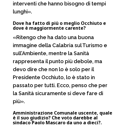
interventi che hanno bisogno di tempi
lunghi».
Dove ha fatto di più o meglio Occhiuto e
dove è maggiormente carente?
«Ritengo che ha dato una buona
immagine della Calabria sul Turismo e
sull’Ambiente, mentre la Sanità
rappresenta il punto più debole, ma
devo dire che non lo è solo per il
Presidente Occhiuto, lo è stato in
passato per tutti. Ecco, penso che per
la Sanità sicuramente si deve fare di
più».
Amministrazione Comunale uscente, quale
è il suo giudizio? Che voto darebbe al
sindaco Paolo Mascaro da uno a dieci?.