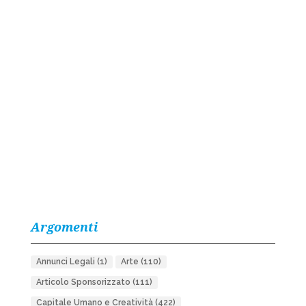
Argomenti
Annunci Legali
(1)
Arte
(110)
Articolo Sponsorizzato
(111)
Capitale Umano e Creatività
(422)