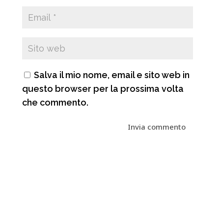
Salva il mio nome, email e sito web in
questo browser per la prossima volta
che commento.