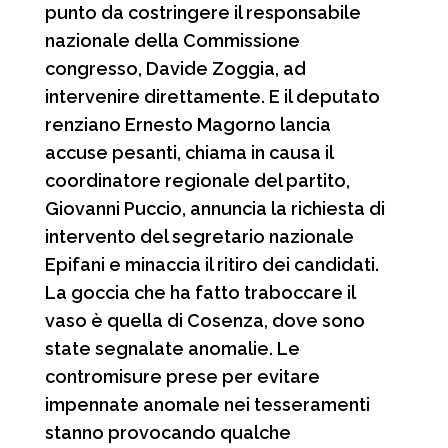
punto da costringere il responsabile
nazionale della Commissione
congresso, Davide Zoggia, ad
intervenire direttamente. E il deputato
renziano Ernesto Magorno lancia
accuse pesanti, chiama in causa il
coordinatore regionale del partito,
Giovanni Puccio, annuncia la richiesta di
intervento del segretario nazionale
Epifani e minaccia il ritiro dei candidati.
La goccia che ha fatto traboccare il
vaso è quella di Cosenza, dove sono
state segnalate anomalie. Le
contromisure prese per evitare
impennate anomale nei tesseramenti
stanno provocando qualche