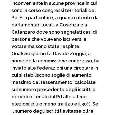
inconveniente in alcune province in cui
sono in corso congressi territoriali del
Pd. E in particolare, a quanto riferito da
parlamentari locali, a Cosenza e a
Catanzaro dove sono segnalati casi di
persone che volevano iscriversi e
votare ma sono state respinte.
Qualche giorno fa Davide Zoggia, a
nome della commissione congresso, ha
inviato alle federazioni una circolare in
cui si stabiliscono soglie di aumento
massimo del tesseramento, calcolate
sul numero precedente degli iscritti e
dei voti ottenuti dal Pd alle ultime
elezioni: più o meno tra il 20 e il 30%. Se
il numero degli iscritti lievitasse oltre,