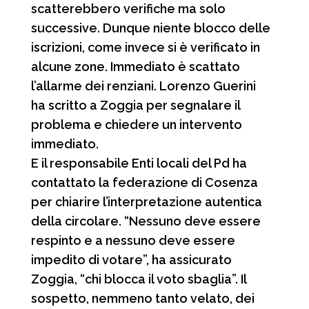
scatterebbero verifiche ma solo
successive. Dunque niente blocco delle
iscrizioni, come invece si è verificato in
alcune zone. Immediato è scattato
l’allarme dei renziani. Lorenzo Guerini
ha scritto a Zoggia per segnalare il
problema e chiedere un intervento
immediato.
E il responsabile Enti locali del Pd ha
contattato la federazione di Cosenza
per chiarire l’interpretazione autentica
della circolare. “Nessuno deve essere
respinto e a nessuno deve essere
impedito di votare”, ha assicurato
Zoggia, “chi blocca il voto sbaglia”. Il
sospetto, nemmeno tanto velato, dei