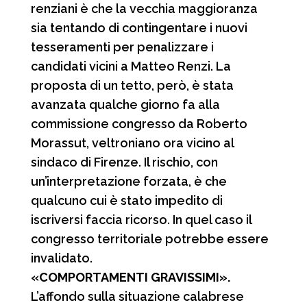
renziani è che la vecchia maggioranza
sia tentando di contingentare i nuovi
tesseramenti per penalizzare i
candidati vicini a Matteo Renzi. La
proposta di un tetto, però, è stata
avanzata qualche giorno fa alla
commissione congresso da Roberto
Morassut, veltroniano ora vicino al
sindaco di Firenze. Il rischio, con
un’interpretazione forzata, è che
qualcuno cui è stato impedito di
iscriversi faccia ricorso. In quel caso il
congresso territoriale potrebbe essere
invalidato.
«COMPORTAMENTI GRAVISSIMI».
L’affondo sulla situazione calabrese