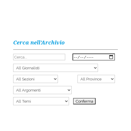
Cerca nell’Archivio