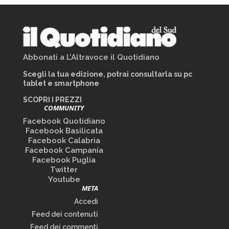
Abbonati a L’Altravoce il Quotidiano
Scegli la tua edizione, potrai consultarla su pc
tablet e smartphone
SCOPRI I PREZZI
COMMUNITY
Facebook Quotidiano
Facebook Basilicata
Facebook Calabria
Facebook Campania
Facebook Puglia
Twitter
Youtube
META
Accedi
Feed dei contenuti
Feed dei commenti