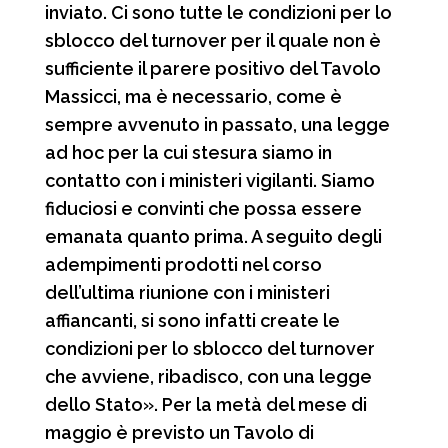
inviato. Ci sono tutte le condizioni per lo
sblocco del turnover per il quale non è
sufficiente il parere positivo del Tavolo
Massicci, ma è necessario, come è
sempre avvenuto in passato, una legge
ad hoc per la cui stesura siamo in
contatto con i ministeri vigilanti. Siamo
fiduciosi e convinti che possa essere
emanata quanto prima. A seguito degli
adempimenti prodotti nel corso
dell’ultima riunione con i ministeri
affiancanti, si sono infatti create le
condizioni per lo sblocco del turnover
che avviene, ribadisco, con una legge
dello Stato». Per la metà del mese di
maggio è previsto un Tavolo di