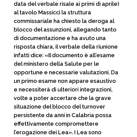
data del verbale risale ai primi di aprile)
al tavolo Massicci la struttura
commissariale ha chiesto la deroga al
blocco del assunzioni, allegando tanto
di documentazione e ha avuto una
risposta chiara, il verbale della riunione
infatti dice: «Il documento è all’esame
del ministero della Salute per le
opportune e necessarie valutazioni. Da
un primo esame non appare esaustivo
e necessiterà di ulteriori integrazioni,
volte a poter accertare che la grave
situazione del blocco del turnover
persistente da anni in Calabria possa
effettivamente compromettere
l’erogazione dei Lea». I Lea sono