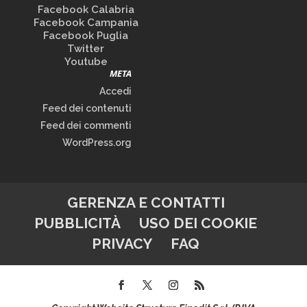
Facebook Calabria
Facebook Campania
Facebook Puglia
Twitter
Youtube
META
Accedi
Feed dei contenuti
Feed dei commenti
WordPress.org
GERENZA E CONTATTI
PUBBLICITÀ
USO DEI COOKIE
PRIVACY
FAQ