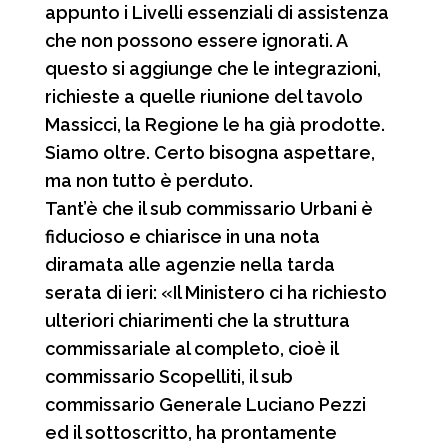
appunto i Livelli essenziali di assistenza
che non possono essere ignorati. A
questo si aggiunge che le integrazioni,
richieste a quelle riunione del tavolo
Massicci, la Regione le ha già prodotte.
Siamo oltre. Certo bisogna aspettare,
ma non tutto è perduto.
Tant’è che il sub commissario Urbani è
fiducioso e chiarisce in una nota
diramata alle agenzie nella tarda
serata di ieri: «Il Ministero ci ha richiesto
ulteriori chiarimenti che la struttura
commissariale al completo, cioè il
commissario Scopelliti, il sub
commissario Generale Luciano Pezzi
ed il sottoscritto, ha prontamente