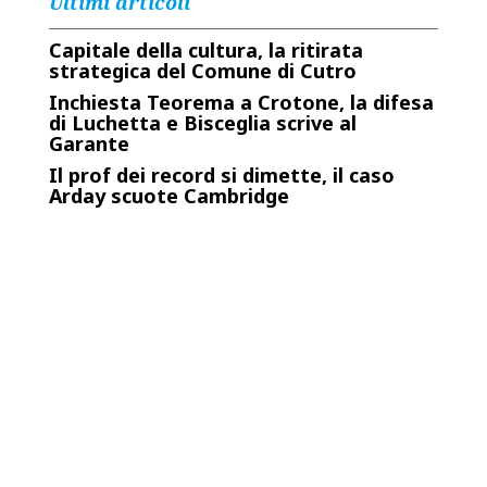
Ultimi articoli
Capitale della cultura, la ritirata
strategica del Comune di Cutro
Inchiesta Teorema a Crotone, la difesa
di Luchetta e Bisceglia scrive al
Garante
Il prof dei record si dimette, il caso
Arday scuote Cambridge