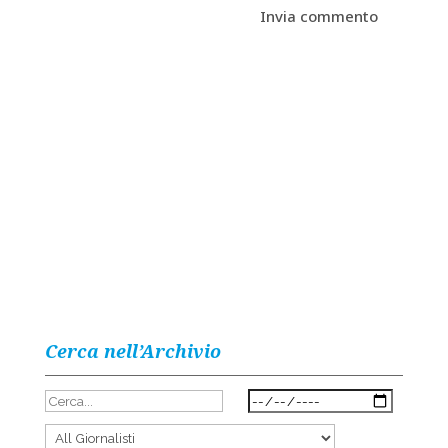
Cerca nell’Archivio