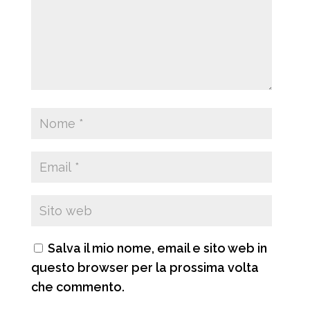
Salva il mio nome, email e sito web in
questo browser per la prossima volta
che commento.