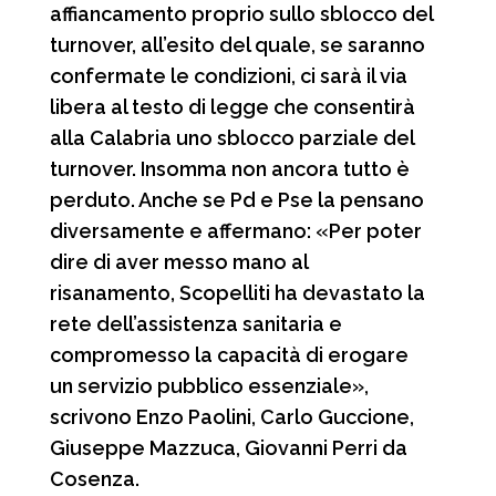
affiancamento proprio sullo sblocco del
turnover, all’esito del quale, se saranno
confermate le condizioni, ci sarà il via
libera al testo di legge che consentirà
alla Calabria uno sblocco parziale del
turnover. Insomma non ancora tutto è
perduto. Anche se Pd e Pse la pensano
diversamente e affermano: «Per poter
dire di aver messo mano al
risanamento, Scopelliti ha devastato la
rete dell’assistenza sanitaria e
compromesso la capacità di erogare
un servizio pubblico essenziale»,
scrivono Enzo Paolini, Carlo Guccione,
Giuseppe Mazzuca, Giovanni Perri da
Cosenza.