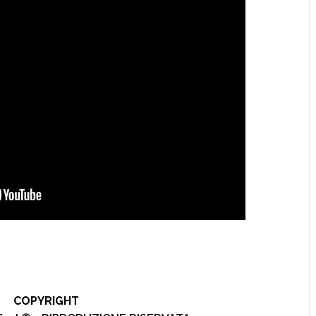
COPYRIGHT