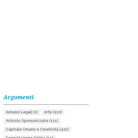
Argomenti
Annunci Legali
(1)
Arte
(110)
Articolo Sponsorizzato
(111)
Capitale Umano e Creatività
(422)