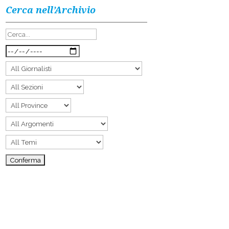
Cerca nell’Archivio