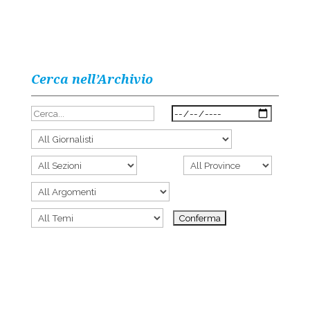
Cerca nell’Archivio