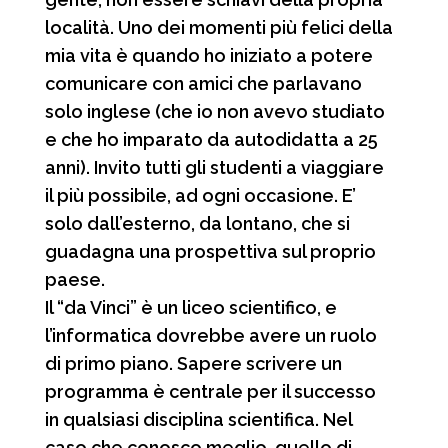
località. Uno dei momenti più felici della
mia vita è quando ho iniziato a potere
comunicare con amici che parlavano
solo inglese (che io non avevo studiato
e che ho imparato da autodidatta a 25
anni). Invito tutti gli studenti a viaggiare
il più possibile, ad ogni occasione. E’
solo dall’esterno, da lontano, che si
guadagna una prospettiva sul proprio
paese.
Il “da Vinci” è un liceo scientifico, e
l’informatica dovrebbe avere un ruolo
di primo piano. Sapere scrivere un
programma è centrale per il successo
in qualsiasi disciplina scientifica. Nel
caso che conosco meglio, quello di