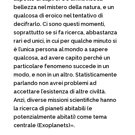
bellezza nel mistero della natura, e un
qualcosa di eroico nel tentativo di
decifrarlo. Ci sono questi momenti,
soprattutto se si fa ricerca, abbastanza
rari ed unici, in cui per qualche minuto si
è l’unica persona al mondo a sapere
qualcosa, ad avere capito perché un
particolare fenomeno succede in un
modo, e non in un altro. Statisticamente
parlando non avrei problemi ad
accettare l’esistenza di altre civiltà.
Anzi, diverse missioni scientifiche hanno
la ricerca di pianeti abitabili (e
potenzialmente abitati) come tema
centrale (Exoplanets)».