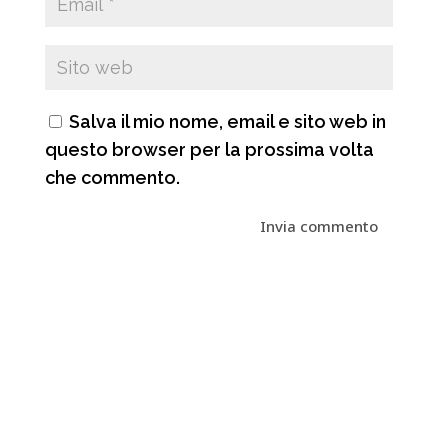
Salva il mio nome, email e sito web in
questo browser per la prossima volta
che commento.