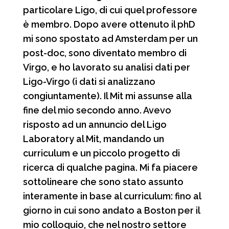
particolare Ligo, di cui quel professore
è membro. Dopo avere ottenuto il phD
mi sono spostato ad Amsterdam per un
post-doc, sono diventato membro di
Virgo, e ho lavorato su analisi dati per
Ligo-Virgo (i dati si analizzano
congiuntamente). Il Mit mi assunse alla
fine del mio secondo anno. Avevo
risposto ad un annuncio del Ligo
Laboratory al Mit, mandando un
curriculum e un piccolo progetto di
ricerca di qualche pagina. Mi fa piacere
sottolineare che sono stato assunto
interamente in base al curriculum: fino al
giorno in cui sono andato a Boston per il
mio colloquio, che nel nostro settore