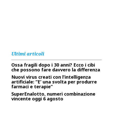
Ultimi articoli
Ossa fragili dopo i 30 anni? Ecco i cibi
che possono fare davvero la differenza
Nuovi virus creati con l’intelligenza
artificiale: “E’ una svolta per produrre
farmaci e terapie”
SuperEnalotto, numeri combinazione
vincente oggi 6 agosto