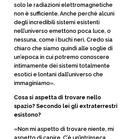
solo le radiazioni elettromagnetiche
non è sufficiente. Anche perché alcuni
degli incredibili sistemi esistenti
nell’universo emettono poca luce, o
nessuna, come i buchi neri. Credo sia
chiaro che siamo quindi alle soglie di
un’epoca in cui potremo conoscere
intimamente dei sistemi totalmente
esotici e lontani dall’universo che
immaginiamo».
Cosa si aspetta di trovare nello
spazio? Secondo lei gli extraterrestri
esistono?
«Non mi aspetto di trovare niente, mi
aspetto di capire. C’è un’intrinseca