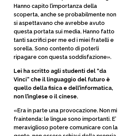
Hanno capito l’importanza della
scoperta, anche se probabilmente non
si aspettavano che avrebbe avuto
questa portata sui media. Hanno fatto
tanti sacrifici per me ed i miei fratelli e
sorella. Sono contento di poterli
ripagare con questa soddisfazione».
Lei ha scritto agli studenti del “da
Vinci” che il linguaggio del futuro è
quello della fisica e dell’informatica,
non l’inglese o il cinese.
«Era in parte una provocazione. Non mi
fraintenda: le lingue sono importanti. E’
meraviglioso potere comunicare con la
gente, non essere schiavi della propria