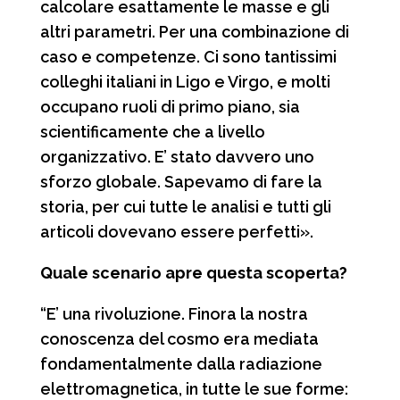
calcolare esattamente le masse e gli
altri parametri. Per una combinazione di
caso e competenze. Ci sono tantissimi
colleghi italiani in Ligo e Virgo, e molti
occupano ruoli di primo piano, sia
scientificamente che a livello
organizzativo. E’ stato davvero uno
sforzo globale. Sapevamo di fare la
storia, per cui tutte le analisi e tutti gli
articoli dovevano essere perfetti».
Quale scenario apre questa scoperta?
“E’ una rivoluzione. Finora la nostra
conoscenza del cosmo era mediata
fondamentalmente dalla radiazione
elettromagnetica, in tutte le sue forme: