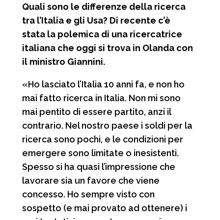
Quali sono le differenze della ricerca
tra l’Italia e gli Usa? Di recente c’è
stata la polemica di una ricercatrice
italiana che oggi si trova in Olanda con
il ministro Giannini.
«Ho lasciato l’Italia 10 anni fa, e non ho
mai fatto ricerca in Italia. Non mi sono
mai pentito di essere partito, anzi il
contrario. Nel nostro paese i soldi per la
ricerca sono pochi, e le condizioni per
emergere sono limitate o inesistenti.
Spesso si ha quasi l’impressione che
lavorare sia un favore che viene
concesso. Ho sempre visto con
sospetto (e mai provato ad ottenere) i