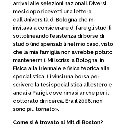
arrivai alle selezioni nazionali. Diversi
mesi dopo ricevetti una lettera
dall’Università di Bologna che mi
invitava a considerare di fare gli studi lì,
sottolineando l’esistenza di borse di
studio (indispensabili nel mio caso, visto
che la mia famiglia non avrebbe potuto
mantenermi). Mi iscrissi a Bologna, in
Fisica alla triennale e fisica teorica alla
specialistica. Lì vinsi una borsa per
scrivere la tesi specialistica all’estero e
andai a Parigi, dove rimasi anche per il
dottorato di ricerca. Era il 2006, non
sono più tornato».
Come si è trovato al Mit di Boston?