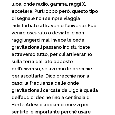
luce, onde radio, gamma, raggi X,
eccetera. Purtroppo però, questo tipo
di segnale non sempre viaggia
indisturbato attraverso l’universo. Può
venire oscurato o deviato, e non
raggiungerci mai. Invece le onde
gravitazionali passano indisturbate
attraverso tutto, per cui arriveranno
sulla terra dal lato opposto
dell’universo, se avremo le orecchie
per ascoltarle. Dico orecchie non a
caso: la frequenza delle onde
gravitazionali cercate da Ligo è quella
dell’audio: decine fino a centinaia di
Hertz. Adesso abbiamo i mezzi per
sentirle, è importante perché usare