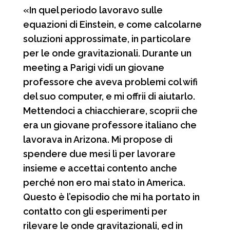
«In quel periodo lavoravo sulle
equazioni di Einstein, e come calcolarne
soluzioni approssimate, in particolare
per le onde gravitazionali. Durante un
meeting a Parigi vidi un giovane
professore che aveva problemi col wifi
del suo computer, e mi offrii di aiutarlo.
Mettendoci a chiacchierare, scoprii che
era un giovane professore italiano che
lavorava in Arizona. Mi propose di
spendere due mesi lì per lavorare
insieme e accettai contento anche
perché non ero mai stato in America.
Questo è l’episodio che mi ha portato in
contatto con gli esperimenti per
rilevare le onde gravitazionali, ed in