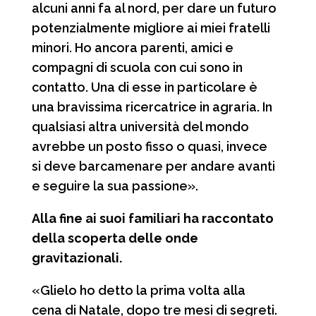
alcuni anni fa al nord, per dare un futuro
potenzialmente migliore ai miei fratelli
minori. Ho ancora parenti, amici e
compagni di scuola con cui sono in
contatto. Una di esse in particolare è
una bravissima ricercatrice in agraria. In
qualsiasi altra università del mondo
avrebbe un posto fisso o quasi, invece
si deve barcamenare per andare avanti
e seguire la sua passione».
Alla fine ai suoi familiari ha raccontato
della scoperta delle onde
gravitazionali.
«Glielo ho detto la prima volta alla
cena di Natale, dopo tre mesi di segreti.