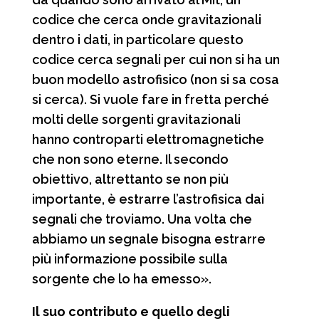
codice che cerca onde gravitazionali
dentro i dati, in particolare questo
codice cerca segnali per cui non si ha un
buon modello astrofisico (non si sa cosa
si cerca). Si vuole fare in fretta perché
molti delle sorgenti gravitazionali
hanno controparti elettromagnetiche
che non sono eterne. Il secondo
obiettivo, altrettanto se non più
importante, è estrarre l’astrofisica dai
segnali che troviamo. Una volta che
abbiamo un segnale bisogna estrarre
più informazione possibile sulla
sorgente che lo ha emesso».
Il suo contributo e quello degli