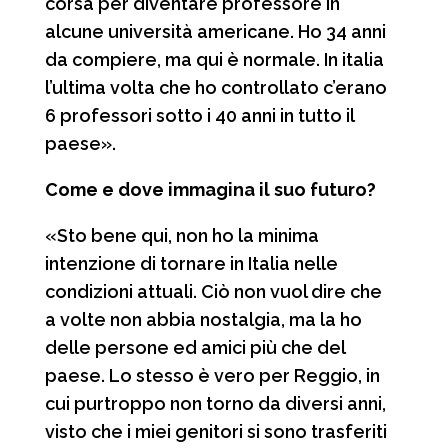
corsa per diventare professore in
alcune università americane. Ho 34 anni
da compiere, ma qui è normale. In italia
l’ultima volta che ho controllato c’erano
6 professori sotto i 40 anni in tutto il
paese».
Come e dove immagina il suo futuro?
«Sto bene qui, non ho la minima
intenzione di tornare in Italia nelle
condizioni attuali. Ciò non vuol dire che
a volte non abbia nostalgia, ma la ho
delle persone ed amici più che del
paese. Lo stesso è vero per Reggio, in
cui purtroppo non torno da diversi anni,
visto che i miei genitori si sono trasferiti