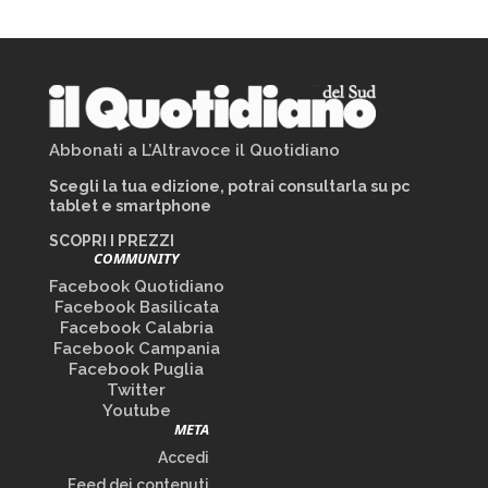
Abbonati a L’Altravoce il Quotidiano
Scegli la tua edizione, potrai consultarla su pc
tablet e smartphone
SCOPRI I PREZZI
COMMUNITY
Facebook Quotidiano
Facebook Basilicata
Facebook Calabria
Facebook Campania
Facebook Puglia
Twitter
Youtube
META
Accedi
Feed dei contenuti