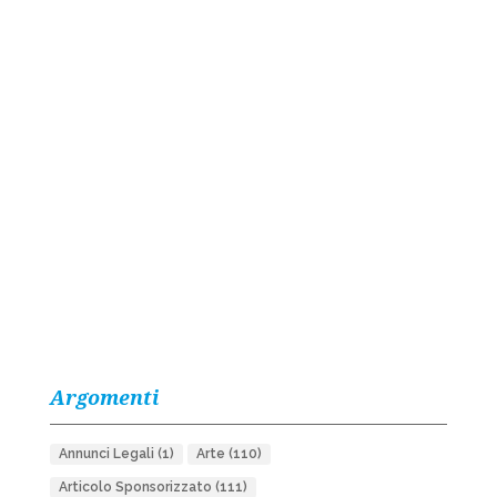
Argomenti
Annunci Legali
(1)
Arte
(110)
Articolo Sponsorizzato
(111)