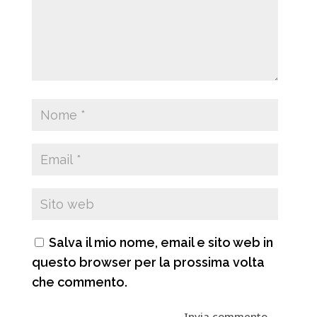
Salva il mio nome, email e sito web in
questo browser per la prossima volta
che commento.