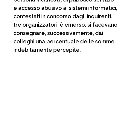
e accesso abusivo ai sistemi informatici,
contestati in concorso dagli inquirenti. I
tre organizzatori, è emerso, si facevano
consegnare, successivamente, dai
colleghi una percentuale delle somme
indebitamente percepite.