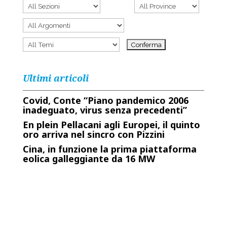
Ultimi articoli
Covid, Conte “Piano pandemico 2006
inadeguato, virus senza precedenti”
En plein Pellacani agli Europei, il quinto
oro arriva nel sincro con Pizzini
Cina, in funzione la prima piattaforma
eolica galleggiante da 16 MW