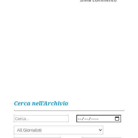
Cerca nell’Archivio