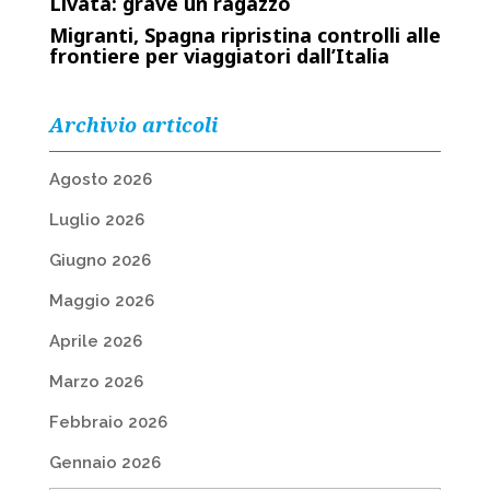
Livata: grave un ragazzo
Migranti, Spagna ripristina controlli alle
frontiere per viaggiatori dall’Italia
Archivio articoli
Agosto 2026
Luglio 2026
Giugno 2026
Maggio 2026
Aprile 2026
Marzo 2026
Febbraio 2026
Gennaio 2026