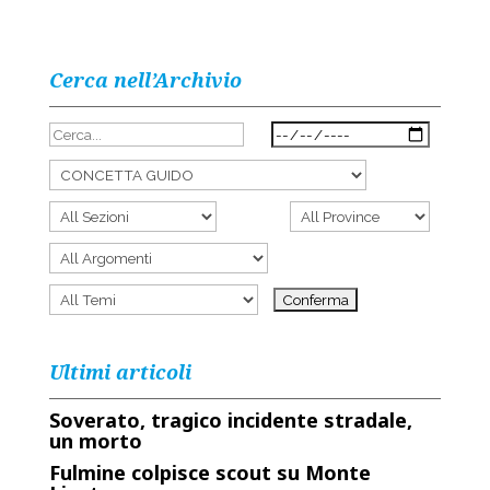
Cerca nell’Archivio
Ultimi articoli
Soverato, tragico incidente stradale,
un morto
Fulmine colpisce scout su Monte