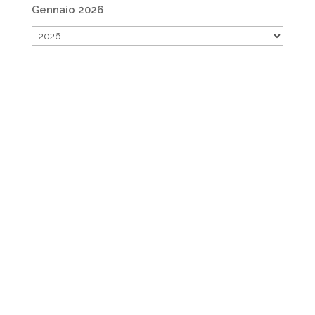
Gennaio 2026