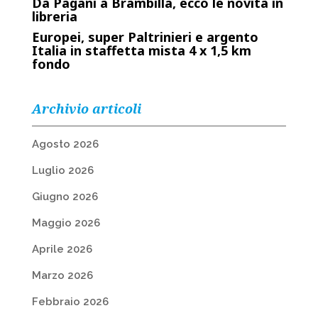
Da Pagani a Brambilla, ecco le novità in
libreria
Europei, super Paltrinieri e argento
Italia in staffetta mista 4 x 1,5 km
fondo
Archivio articoli
Agosto 2026
Luglio 2026
Giugno 2026
Maggio 2026
Aprile 2026
Marzo 2026
Febbraio 2026