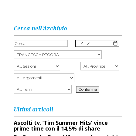
Cerca nell’Archivio
Ultimi articoli
Ascolti tv, ‘Tim Summer Hits’ vince
prime time con il 14,5% di share