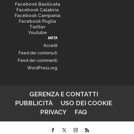
Facebook Basilicata
Facebook Calabria
Facebook Campania
Facebook Puglia
Twitter
Youtube
META
Accedi
Feed dei contenuti
Feed dei commenti
WordPress.org
GERENZA E CONTATTI
PUBBLICITÀ
USO DEI COOKIE
PRIVACY
FAQ