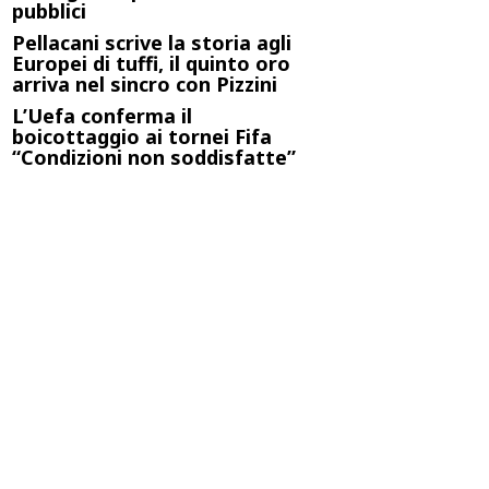
pubblici
Pellacani scrive la storia agli
Europei di tuffi, il quinto oro
arriva nel sincro con Pizzini
L’Uefa conferma il
boicottaggio ai tornei Fifa
“Condizioni non soddisfatte”