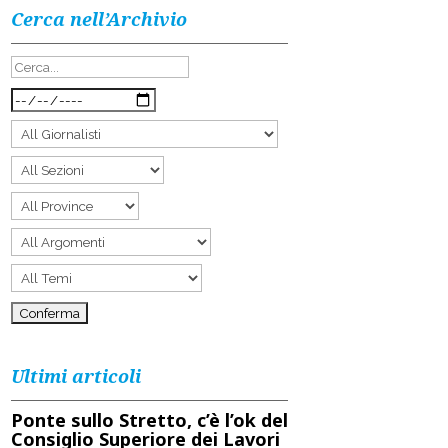
Cerca nell’Archivio
Ultimi articoli
Ponte sullo Stretto, c’è l’ok del
Consiglio Superiore dei Lavori