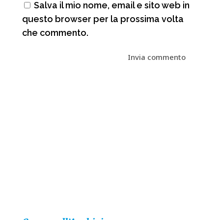
Salva il mio nome, email e sito web in
questo browser per la prossima volta
che commento.