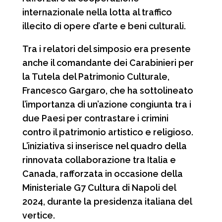
internazionale nella lotta al traffico
illecito di opere d’arte e beni culturali.
Tra i relatori del simposio era presente
anche il comandante dei Carabinieri per
la Tutela del Patrimonio Culturale,
Francesco Gargaro, che ha sottolineato
l’importanza di un’azione congiunta tra i
due Paesi per contrastare i crimini
contro il patrimonio artistico e religioso.
L’iniziativa si inserisce nel quadro della
rinnovata collaborazione tra Italia e
Canada, rafforzata in occasione della
Ministeriale G7 Cultura di Napoli del
2024, durante la presidenza italiana del
vertice.