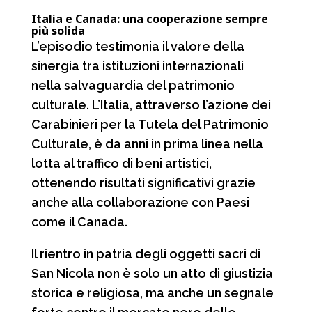
Italia e Canada: una cooperazione sempre
più solida
L’episodio testimonia il valore della
sinergia tra istituzioni internazionali
nella salvaguardia del patrimonio
culturale. L’Italia, attraverso l’azione dei
Carabinieri per la Tutela del Patrimonio
Culturale, è da anni in prima linea nella
lotta al traffico di beni artistici,
ottenendo risultati significativi grazie
anche alla collaborazione con Paesi
come il Canada.
Il rientro in patria degli oggetti sacri di
San Nicola non è solo un atto di giustizia
storica e religiosa, ma anche un segnale