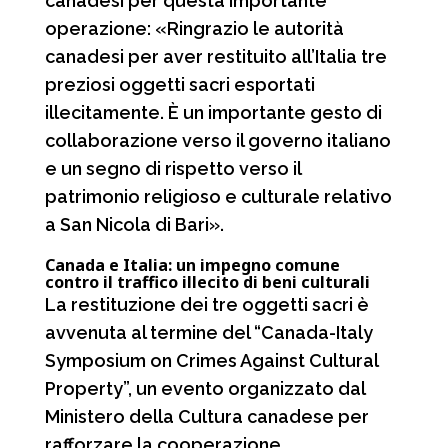
canadesi per questa importante
operazione: «Ringrazio le autorità
canadesi per aver restituito all’Italia tre
preziosi oggetti sacri esportati
illecitamente. È un importante gesto di
collaborazione verso il governo italiano
e un segno di rispetto verso il
patrimonio religioso e culturale relativo
a San Nicola di Bari».
Canada e Italia: un impegno comune
contro il traffico illecito di beni culturali
La restituzione dei tre oggetti sacri è
avvenuta al termine del “Canada-Italy
Symposium on Crimes Against Cultural
Property”, un evento organizzato dal
Ministero della Cultura canadese per
rafforzare la cooperazione