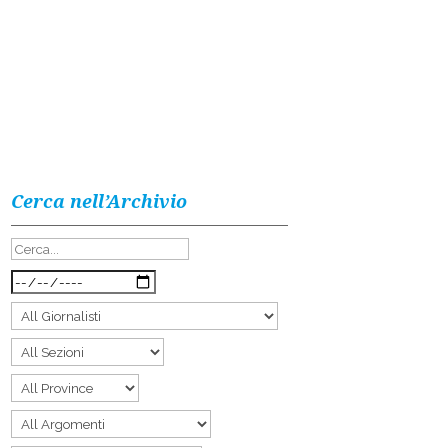
Cerca nell’Archivio