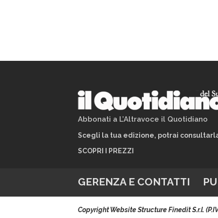
Abbonati a L’Altravoce il Quotidiano
Scegli la tua edizione, potrai consultar
SCOPRI I PREZZI
GERENZA E CONTATTI
PU
Copyright Website Structure Finedit S.r.l. (P