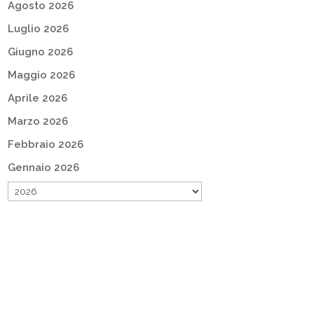
Agosto 2026
Luglio 2026
Giugno 2026
Maggio 2026
Aprile 2026
Marzo 2026
Febbraio 2026
Gennaio 2026