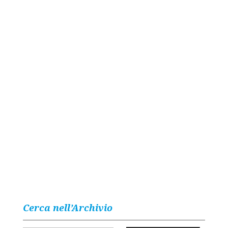
Cerca nell’Archivio