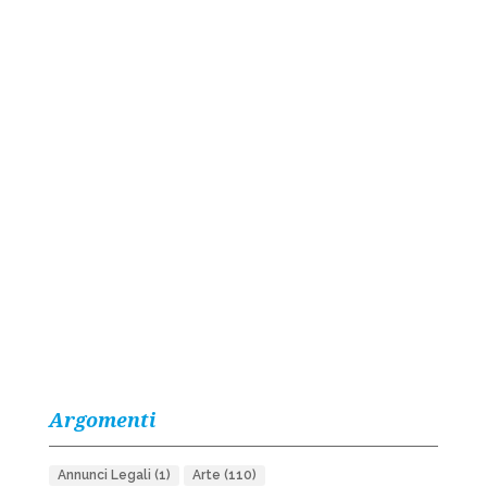
Argomenti
Annunci Legali
(1)
Arte
(110)