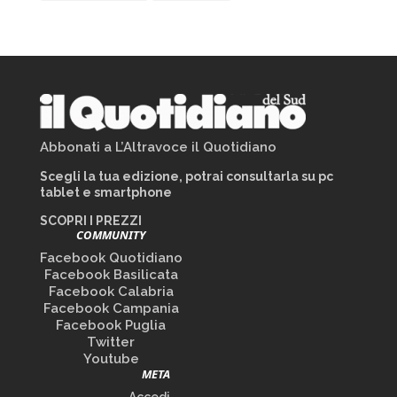
Abbonati a L’Altravoce il Quotidiano
Scegli la tua edizione, potrai consultarla su pc
tablet e smartphone
SCOPRI I PREZZI
COMMUNITY
Facebook Quotidiano
Facebook Basilicata
Facebook Calabria
Facebook Campania
Facebook Puglia
Twitter
Youtube
META