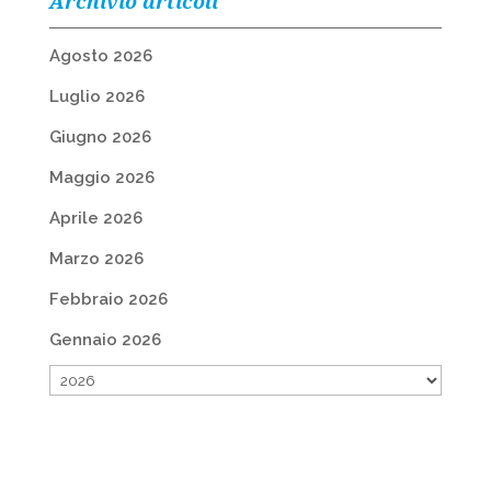
Archivio articoli
Agosto 2026
Luglio 2026
Giugno 2026
Maggio 2026
Aprile 2026
Marzo 2026
Febbraio 2026
Gennaio 2026