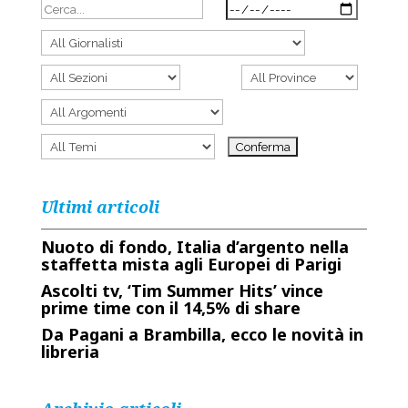
Ultimi articoli
Nuoto di fondo, Italia d’argento nella
staffetta mista agli Europei di Parigi
Ascolti tv, ‘Tim Summer Hits’ vince
prime time con il 14,5% di share
Da Pagani a Brambilla, ecco le novità in
libreria