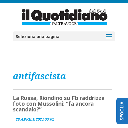
Seleziona una pagina
antifascista
La Russa, Riondino su Fb raddrizza
foto con Mussolini: “fa ancora
SFOGLIA
scandalo?”
|
28 APRILE 2024 00:02