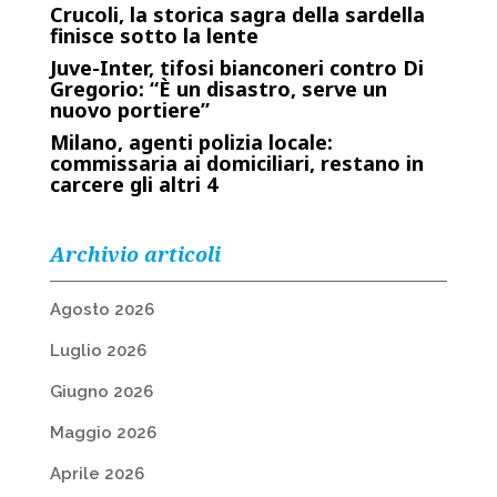
Crucoli, la storica sagra della sardella
finisce sotto la lente
Juve-Inter, tifosi bianconeri contro Di
Gregorio: “È un disastro, serve un
nuovo portiere”
Milano, agenti polizia locale:
commissaria ai domiciliari, restano in
carcere gli altri 4
Archivio articoli
Agosto 2026
Luglio 2026
Giugno 2026
Maggio 2026
Aprile 2026