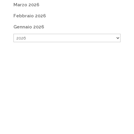
Marzo 2026
Febbraio 2026
Gennaio 2026