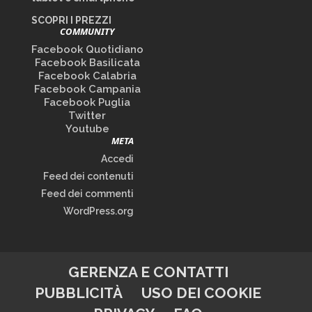
SCOPRI I PREZZI
COMMUNITY
Facebook Quotidiano
Facebook Basilicata
Facebook Calabria
Facebook Campania
Facebook Puglia
Twitter
Youtube
META
Accedi
Feed dei contenuti
Feed dei commenti
WordPress.org
GERENZA E CONTATTI
PUBBLICITÀ
USO DEI COOKIE