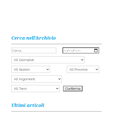
Cerca nell’Archivio
Ultimi articoli