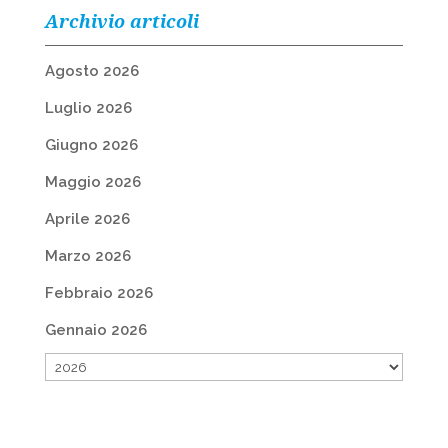
Archivio articoli
Agosto 2026
Luglio 2026
Giugno 2026
Maggio 2026
Aprile 2026
Marzo 2026
Febbraio 2026
Gennaio 2026