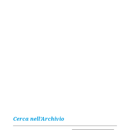
Cerca nell’Archivio