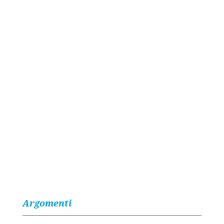
Argomenti