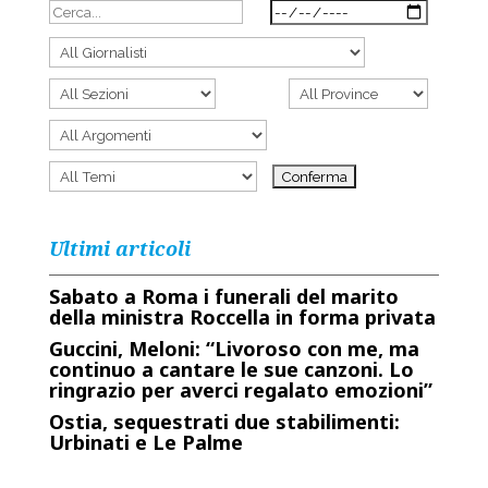
Ultimi articoli
Sabato a Roma i funerali del marito
della ministra Roccella in forma privata
Guccini, Meloni: “Livoroso con me, ma
continuo a cantare le sue canzoni. Lo
ringrazio per averci regalato emozioni”
Ostia, sequestrati due stabilimenti:
Urbinati e Le Palme