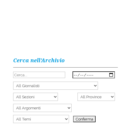
Cerca nell’Archivio