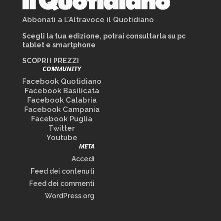
Abbonati a L’Altravoce il Quotidiano
Scegli la tua edizione, potrai consultarla su pc
tablet e smartphone
SCOPRI I PREZZI
COMMUNITY
Facebook Quotidiano
Facebook Basilicata
Facebook Calabria
Facebook Campania
Facebook Puglia
Twitter
Youtube
META
Accedi
Feed dei contenuti
Feed dei commenti
WordPress.org