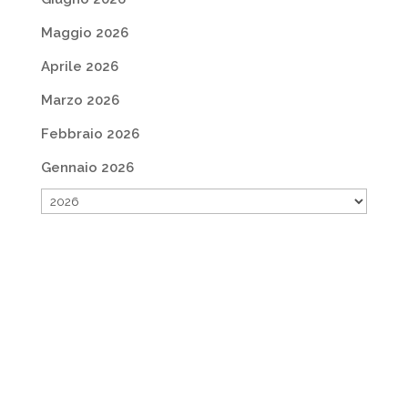
Maggio 2026
Aprile 2026
Marzo 2026
Febbraio 2026
Gennaio 2026