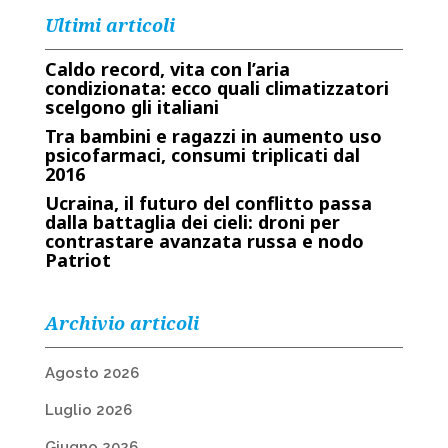
Ultimi articoli
Caldo record, vita con l’aria
condizionata: ecco quali climatizzatori
scelgono gli italiani
Tra bambini e ragazzi in aumento uso
psicofarmaci, consumi triplicati dal
2016
Ucraina, il futuro del conflitto passa
dalla battaglia dei cieli: droni per
contrastare avanzata russa e nodo
Patriot
Archivio articoli
Agosto 2026
Luglio 2026
Giugno 2026