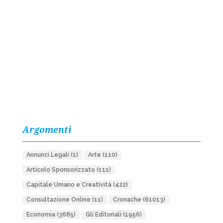
Argomenti
Annunci Legali
(1)
Arte
(110)
Articolo Sponsorizzato
(111)
Capitale Umano e Creatività
(422)
Consultazione Online
(11)
Cronache
(61013)
Economia
(3685)
Gli Editoriali
(1956)