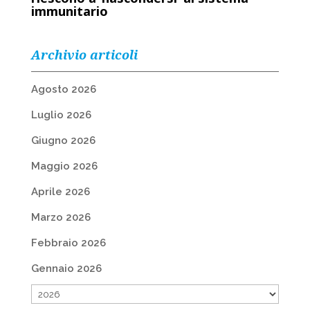
immunitario
Archivio articoli
Agosto 2026
Luglio 2026
Giugno 2026
Maggio 2026
Aprile 2026
Marzo 2026
Febbraio 2026
Gennaio 2026