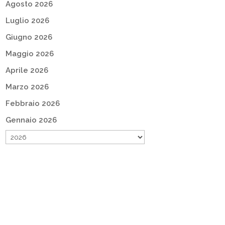
Agosto 2026
Luglio 2026
Giugno 2026
Maggio 2026
Aprile 2026
Marzo 2026
Febbraio 2026
Gennaio 2026