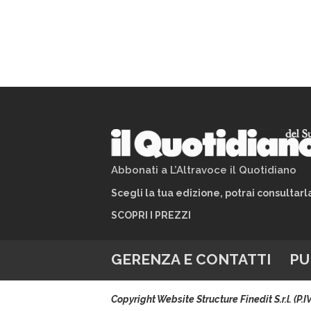
Abbonati a L’Altravoce il Quotidiano
Scegli la tua edizione, potrai consultar
SCOPRI I PREZZI
GERENZA E CONTATTI
PU
Copyright Website Structure Finedit S.r.l. (P