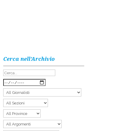
Cerca nell’Archivio