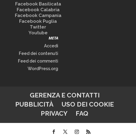
Facebook Basilicata
Facebook Calabria
Facebook Campania
Facebook Puglia
Twitter
Youtube
META
Accedi
Feed dei contenuti
Feed dei commenti
WordPress.org
GERENZA E CONTATTI
PUBBLICITÀ
USO DEI COOKIE
PRIVACY
FAQ