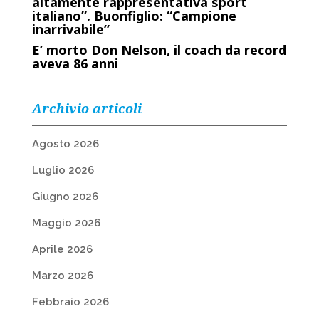
altamente rappresentativa sport
italiano”. Buonfiglio: “Campione
inarrivabile”
E’ morto Don Nelson, il coach da record
aveva 86 anni
Archivio articoli
Agosto 2026
Luglio 2026
Giugno 2026
Maggio 2026
Aprile 2026
Marzo 2026
Febbraio 2026