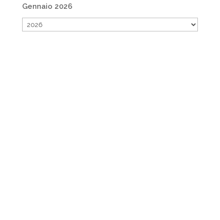
Gennaio 2026