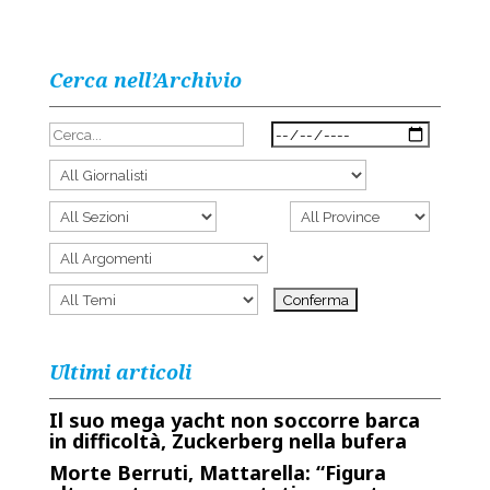
Cerca nell’Archivio
Ultimi articoli
Il suo mega yacht non soccorre barca
in difficoltà, Zuckerberg nella bufera
Morte Berruti, Mattarella: “Figura