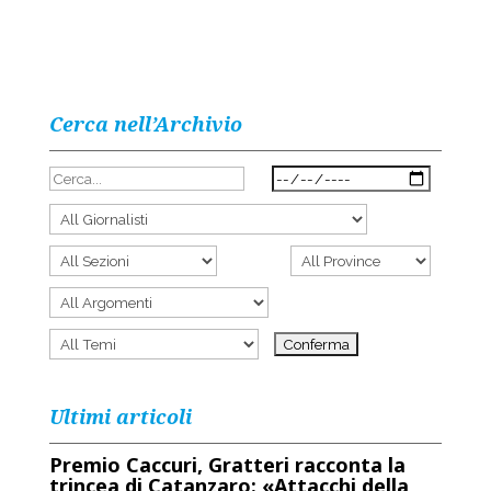
Cerca nell’Archivio
Ultimi articoli
Premio Caccuri, Gratteri racconta la
trincea di Catanzaro: «Attacchi della