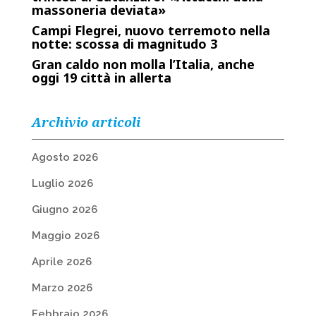
massoneria deviata»
Campi Flegrei, nuovo terremoto nella
notte: scossa di magnitudo 3
Gran caldo non molla l’Italia, anche
oggi 19 città in allerta
Archivio articoli
Agosto 2026
Luglio 2026
Giugno 2026
Maggio 2026
Aprile 2026
Marzo 2026
Febbraio 2026