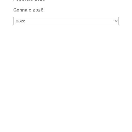
Gennaio 2026