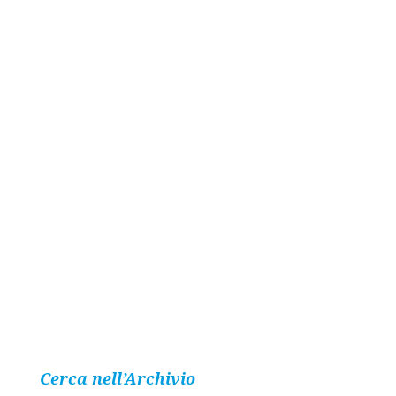
Cerca nell’Archivio