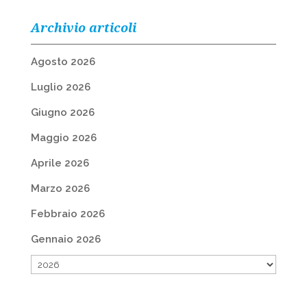
Archivio articoli
Agosto 2026
Luglio 2026
Giugno 2026
Maggio 2026
Aprile 2026
Marzo 2026
Febbraio 2026
Gennaio 2026