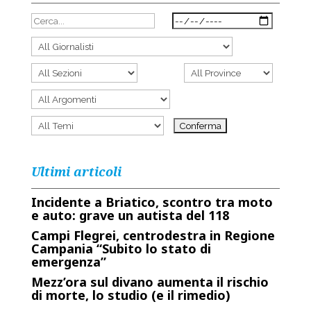
Ultimi articoli
Incidente a Briatico, scontro tra moto
e auto: grave un autista del 118
Campi Flegrei, centrodestra in Regione
Campania “Subito lo stato di
emergenza”
Mezz’ora sul divano aumenta il rischio
di morte, lo studio (e il rimedio)