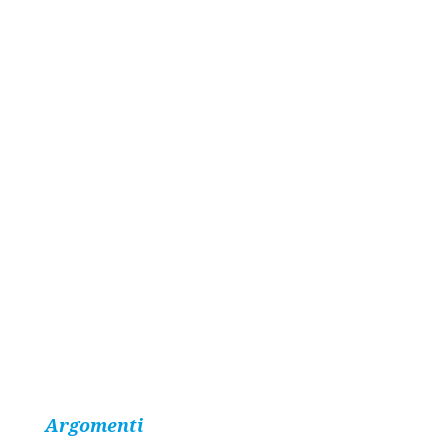
Argomenti