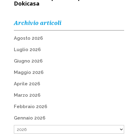
Dokicasa
Archivio articoli
Agosto 2026
Luglio 2026
Giugno 2026
Maggio 2026
Aprile 2026
Marzo 2026
Febbraio 2026
Gennaio 2026