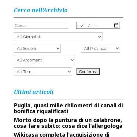
Cerca nell’Archivio
Ultimi articoli
Puglia, quasi mille chilometri di canali di
bonifica riqualificati
Morto dopo la puntura di un calabrone,
cosa fare subito: cosa dice l’allergologa
Wikicasa completa l’acquisizione di