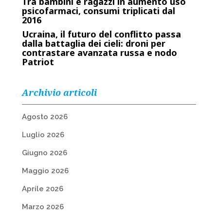
Tra bambini e ragazzi in aumento uso
psicofarmaci, consumi triplicati dal
2016
Ucraina, il futuro del conflitto passa
dalla battaglia dei cieli: droni per
contrastare avanzata russa e nodo
Patriot
Archivio articoli
Agosto 2026
Luglio 2026
Giugno 2026
Maggio 2026
Aprile 2026
Marzo 2026