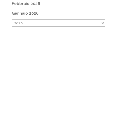
Febbraio 2026
Gennaio 2026