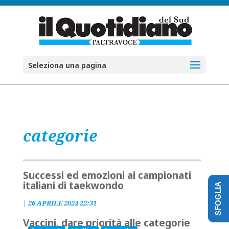
Seleziona una pagina
categorie
Successi ed emozioni ai campionati
italiani di taekwondo
SFOGLIA
|
26 APRILE 2024 22:31
Vaccini, dare priorità alle categorie