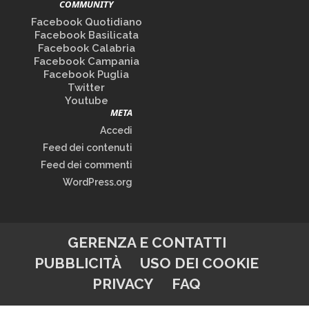
COMMUNITY
Facebook Quotidiano
Facebook Basilicata
Facebook Calabria
Facebook Campania
Facebook Puglia
Twitter
Youtube
META
Accedi
Feed dei contenuti
Feed dei commenti
WordPress.org
GERENZA E CONTATTI
PUBBLICITÀ
USO DEI COOKIE
PRIVACY
FAQ