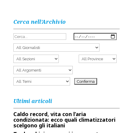
Cerca nell’Archivio
Ultimi articoli
Caldo record, vita con l’aria
condizionata: ecco quali climatizzatori
scelgono gli italiani