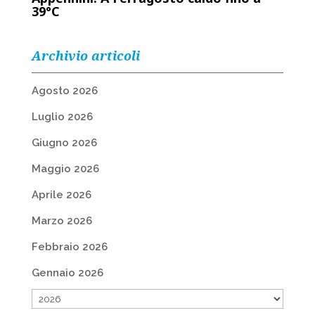
39°C
Archivio articoli
Agosto 2026
Luglio 2026
Giugno 2026
Maggio 2026
Aprile 2026
Marzo 2026
Febbraio 2026
Gennaio 2026