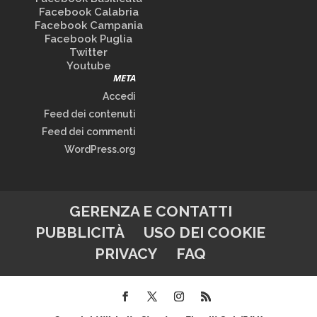
Facebook Calabria
Facebook Campania
Facebook Puglia
Twitter
Youtube
META
Accedi
Feed dei contenuti
Feed dei commenti
WordPress.org
GERENZA E CONTATTI
PUBBLICITÀ
USO DEI COOKIE
PRIVACY
FAQ