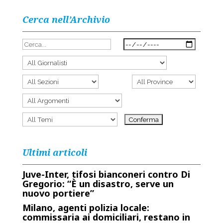
Cerca nell’Archivio
Ultimi articoli
Juve-Inter, tifosi bianconeri contro Di
Gregorio: “È un disastro, serve un
nuovo portiere”
Milano, agenti polizia locale:
commissaria ai domiciliari, restano in