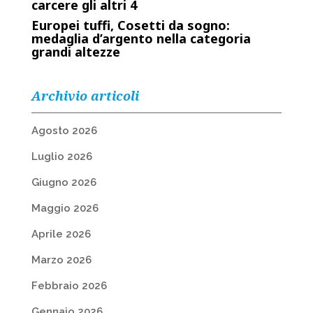
carcere gli altri 4
Europei tuffi, Cosetti da sogno:
medaglia d’argento nella categoria
grandi altezze
Archivio articoli
Agosto 2026
Luglio 2026
Giugno 2026
Maggio 2026
Aprile 2026
Marzo 2026
Febbraio 2026
Gennaio 2026