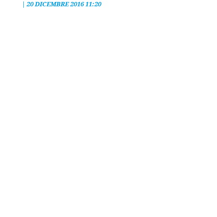
|
20 DICEMBRE 2016 11:20