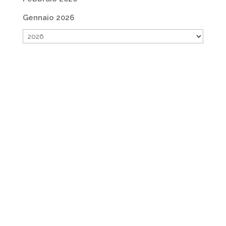
Gennaio 2026