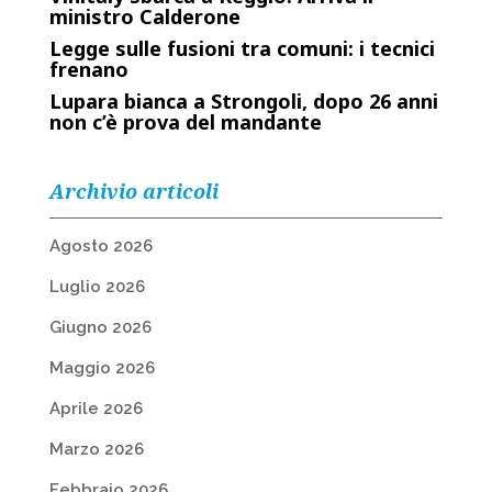
ministro Calderone
Legge sulle fusioni tra comuni: i tecnici
frenano
Lupara bianca a Strongoli, dopo 26 anni
non c’è prova del mandante
Archivio articoli
Agosto 2026
Luglio 2026
Giugno 2026
Maggio 2026
Aprile 2026
Marzo 2026
Febbraio 2026