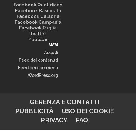
Facebook Quotidiano
Facebook Basilicata
Facebook Calabria
Facebook Campania
Facebook Puglia
Twitter
Youtube
META
Accedi
Feed dei contenuti
Feed dei commenti
WordPress.org
GERENZA E CONTATTI
PUBBLICITÀ
USO DEI COOKIE
PRIVACY
FAQ