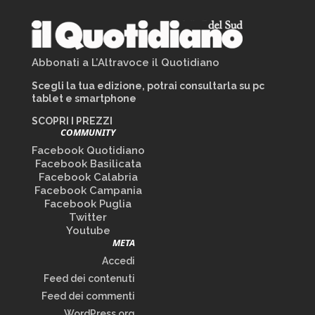
Abbonati a L’Altravoce il Quotidiano
Scegli la tua edizione, potrai consultarla su pc
tablet e smartphone
SCOPRI I PREZZI
COMMUNITY
Facebook Quotidiano
Facebook Basilicata
Facebook Calabria
Facebook Campania
Facebook Puglia
Twitter
Youtube
META
Accedi
Feed dei contenuti
Feed dei commenti
WordPress.org