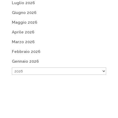
Luglio 2026
Giugno 2026
Maggio 2026
Aprile 2026
Marzo 2026
Febbraio 2026
Gennaio 2026