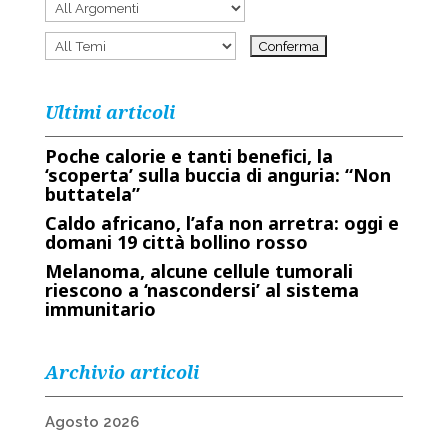
Ultimi articoli
Poche calorie e tanti benefici, la
‘scoperta’ sulla buccia di anguria: “Non
buttatela”
Caldo africano, l’afa non arretra: oggi e
domani 19 città bollino rosso
Melanoma, alcune cellule tumorali
riescono a ‘nascondersi’ al sistema
immunitario
Archivio articoli
Agosto 2026