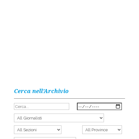
Cerca nell’Archivio