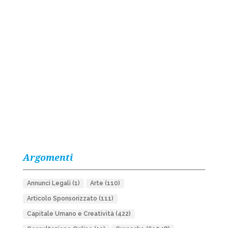
Argomenti
Annunci Legali
(1)
Arte
(110)
Articolo Sponsorizzato
(111)
Capitale Umano e Creatività
(422)