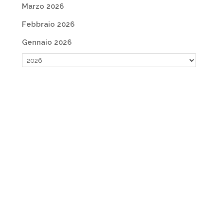
Marzo 2026
Febbraio 2026
Gennaio 2026