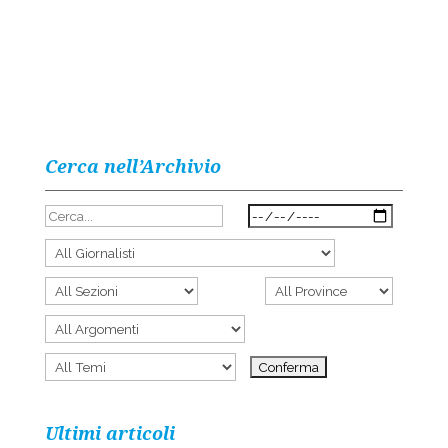
Cerca nell’Archivio
Ultimi articoli