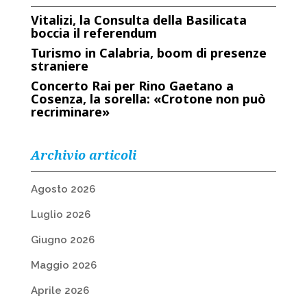
Vitalizi, la Consulta della Basilicata
boccia il referendum
Turismo in Calabria, boom di presenze
straniere
Concerto Rai per Rino Gaetano a
Cosenza, la sorella: «Crotone non può
recriminare»
Archivio articoli
Agosto 2026
Luglio 2026
Giugno 2026
Maggio 2026
Aprile 2026