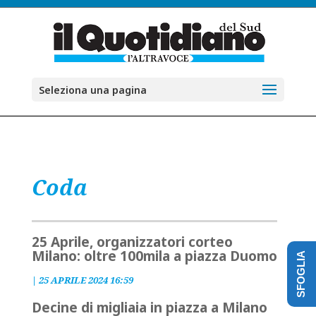
Seleziona una pagina
Coda
25 Aprile, organizzatori corteo
Milano: oltre 100mila a piazza Duomo
SFOGLIA
|
25 APRILE 2024 16:59
Decine di migliaia in piazza a Milano