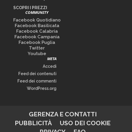
SCOPRI I PREZZI
COMMUNITY
Facebook Quotidiano
Facebook Basilicata
Facebook Calabria
Facebook Campania
Facebook Puglia
Twitter
Youtube
META
Accedi
Feed dei contenuti
Feed dei commenti
WordPress.org
GERENZA E CONTATTI
PUBBLICITÀ
USO DEI COOKIE
PRIVACY
FAQ