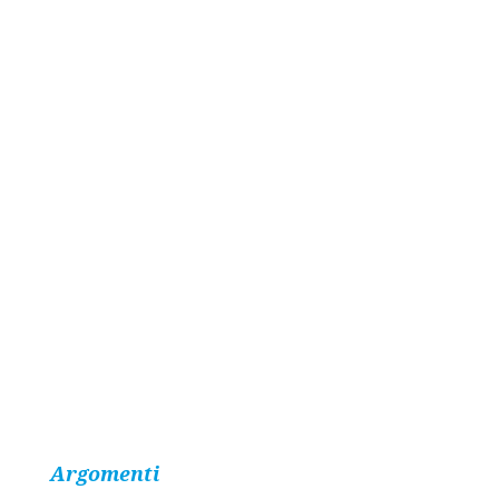
Argomenti