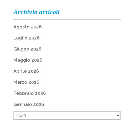
Archivio articoli
Agosto 2026
Luglio 2026
Giugno 2026
Maggio 2026
Aprile 2026
Marzo 2026
Febbraio 2026
Gennaio 2026