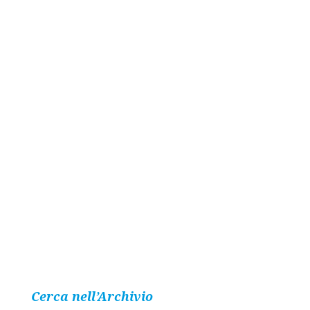
Cerca nell’Archivio