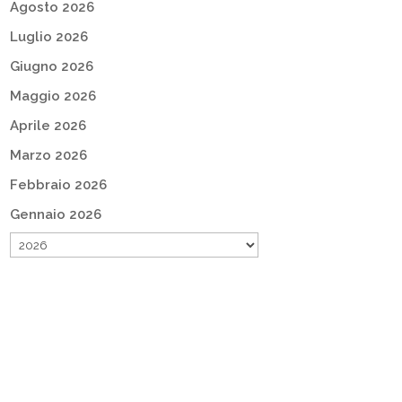
Agosto 2026
Luglio 2026
Giugno 2026
Maggio 2026
Aprile 2026
Marzo 2026
Febbraio 2026
Gennaio 2026