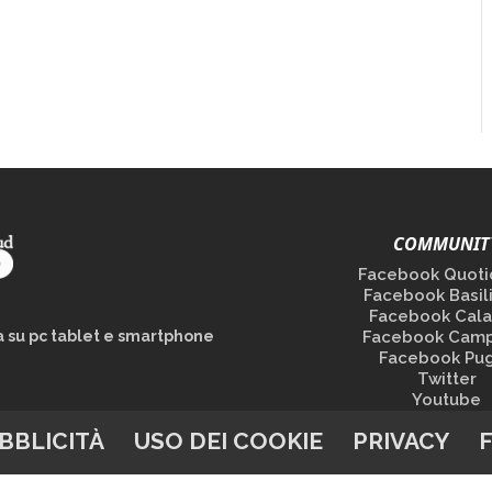
COMMUNIT
Facebook Quoti
Facebook Basil
Facebook Cala
la su pc tablet e smartphone
Facebook Camp
Facebook Pug
Twitter
Youtube
BBLICITÀ
USO DEI COOKIE
PRIVACY