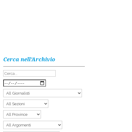
Cerca nell’Archivio