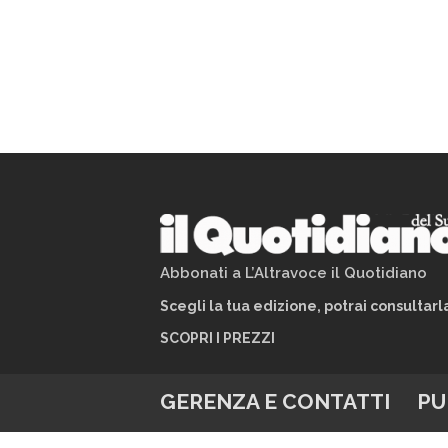
Abbonati a L’Altravoce il Quotidiano
Scegli la tua edizione, potrai consultar
SCOPRI I PREZZI
GERENZA E CONTATTI
PU