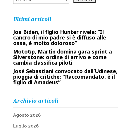
Ultimi articoli
Joe Biden, il figlio Hunter rivela: “Il
cancro di mio padre si è diffuso alle
ossa, è molto doloroso”
MotoGp, Martin domina gara sprint a
Silverstone: ordine di arrivo e come
cambia classifica piloti
José Sebastiani convocato dall’Udinese,
pioggia di critiche: “Raccomandato, è il
figlio di Amadeus”
Archivio articoli
Agosto 2026
Luglio 2026