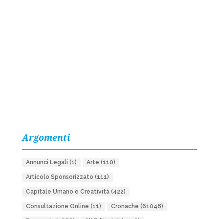
Argomenti
Annunci Legali
(1)
Arte
(110)
Articolo Sponsorizzato
(111)
Capitale Umano e Creatività
(422)
Consultazione Online
(11)
Cronache
(61048)