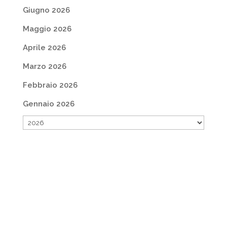
Giugno 2026
Maggio 2026
Aprile 2026
Marzo 2026
Febbraio 2026
Gennaio 2026