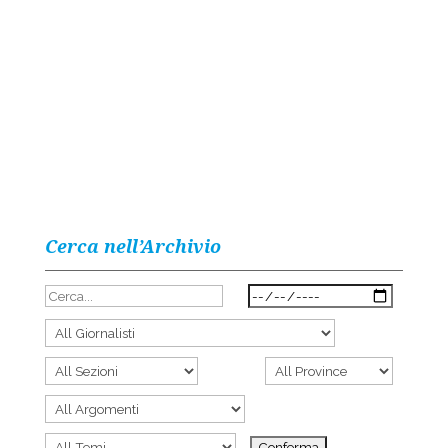
Cerca nell’Archivio