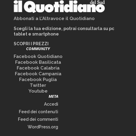
Abbonati a L’Altravoce il Quotidiano
Scegli la tua edizione, potrai consultarla su pc
tablet e smartphone
SCOPRI I PREZZI
COMMUNITY
Facebook Quotidiano
Facebook Basilicata
Facebook Calabria
Facebook Campania
Facebook Puglia
Twitter
Youtube
META
Accedi
Feed dei contenuti
Feed dei commenti
WordPress.org