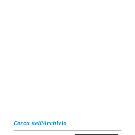
Cerca nell’Archivio