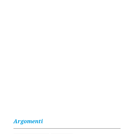
Argomenti