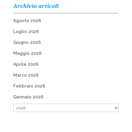
Archivio articoli
Agosto 2026
Luglio 2026
Giugno 2026
Maggio 2026
Aprile 2026
Marzo 2026
Febbraio 2026
Gennaio 2026