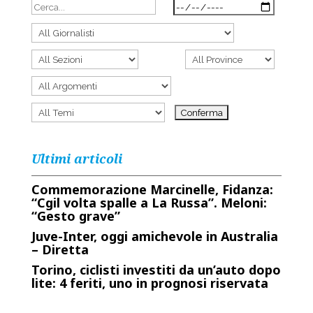
Ultimi articoli
Commemorazione Marcinelle, Fidanza:
“Cgil volta spalle a La Russa”. Meloni:
“Gesto grave”
Juve-Inter, oggi amichevole in Australia
– Diretta
Torino, ciclisti investiti da un’auto dopo
lite: 4 feriti, uno in prognosi riservata