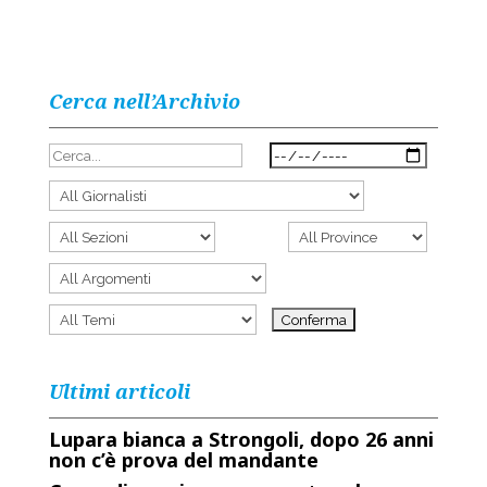
Cerca nell’Archivio
Ultimi articoli
Lupara bianca a Strongoli, dopo 26 anni
non c’è prova del mandante