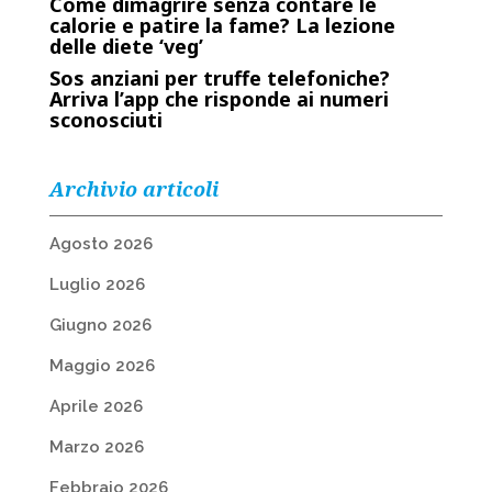
Come dimagrire senza contare le
calorie e patire la fame? La lezione
delle diete ‘veg’
Sos anziani per truffe telefoniche?
Arriva l’app che risponde ai numeri
sconosciuti
Archivio articoli
Agosto 2026
Luglio 2026
Giugno 2026
Maggio 2026
Aprile 2026
Marzo 2026
Febbraio 2026