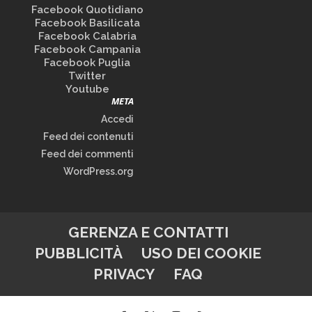
Facebook Quotidiano
Facebook Basilicata
Facebook Calabria
Facebook Campania
Facebook Puglia
Twitter
Youtube
META
Accedi
Feed dei contenuti
Feed dei commenti
WordPress.org
GERENZA E CONTATTI
PUBBLICITÀ
USO DEI COOKIE
PRIVACY
FAQ