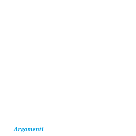
Argomenti