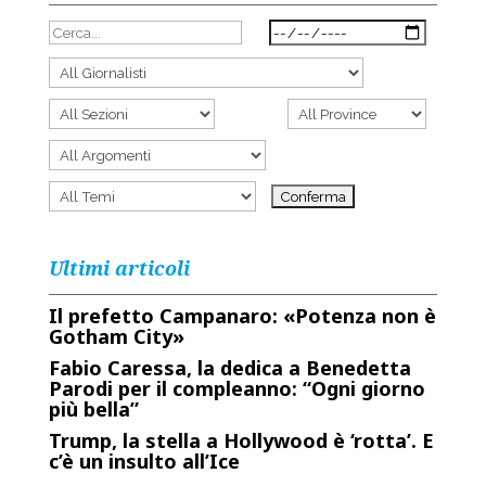
Ultimi articoli
Il prefetto Campanaro: «Potenza non è
Gotham City»
Fabio Caressa, la dedica a Benedetta
Parodi per il compleanno: “Ogni giorno
più bella”
Trump, la stella a Hollywood è ‘rotta’. E
c’è un insulto all’Ice