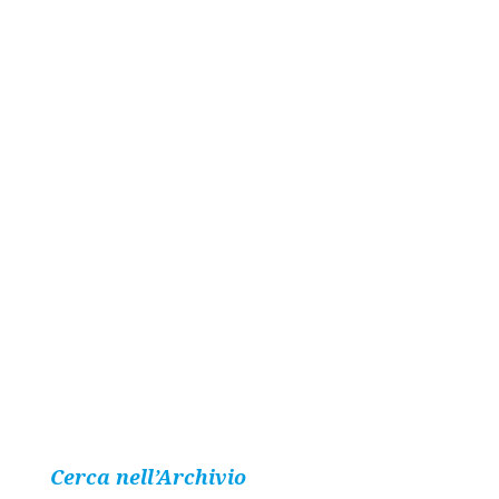
Cerca nell’Archivio