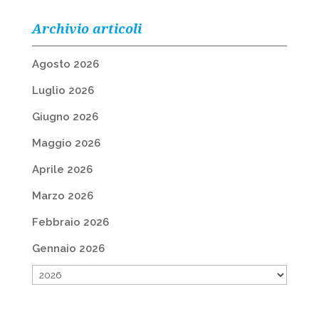
Archivio articoli
Agosto 2026
Luglio 2026
Giugno 2026
Maggio 2026
Aprile 2026
Marzo 2026
Febbraio 2026
Gennaio 2026