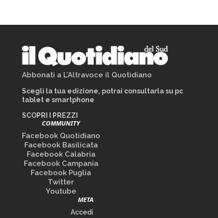
Abbonati a L’Altravoce il Quotidiano
Scegli la tua edizione, potrai consultarla su pc
tablet e smartphone
SCOPRI I PREZZI
COMMUNITY
Facebook Quotidiano
Facebook Basilicata
Facebook Calabria
Facebook Campania
Facebook Puglia
Twitter
Youtube
META
Accedi