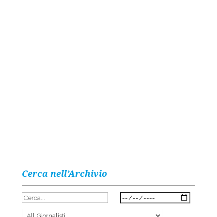
Cerca nell’Archivio