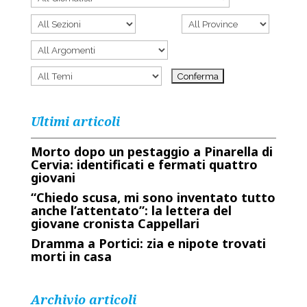
Ultimi articoli
Morto dopo un pestaggio a Pinarella di
Cervia: identificati e fermati quattro
giovani
“Chiedo scusa, mi sono inventato tutto
anche l’attentato”: la lettera del
giovane cronista Cappellari
Dramma a Portici: zia e nipote trovati
morti in casa
Archivio articoli