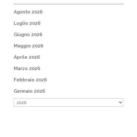
Agosto 2026
Luglio 2026
Giugno 2026
Maggio 2026
Aprile 2026
Marzo 2026
Febbraio 2026
Gennaio 2026