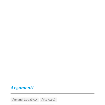
Argomenti
Annunci Legali
(1)
Arte
(110)