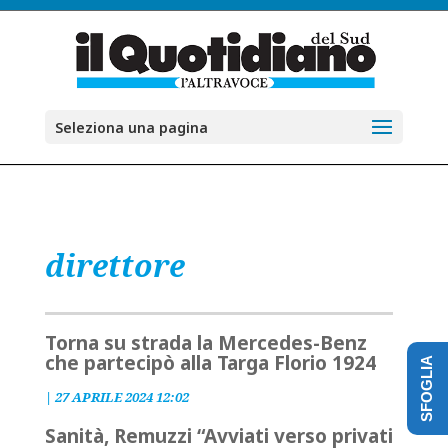
Seleziona una pagina
direttore
Torna su strada la Mercedes-Benz
che partecipò alla Targa Florio 1924
SFOGLIA
|
27 APRILE 2024 12:02
Sanità, Remuzzi “Avviati verso privati