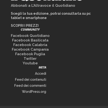
Abbonati a L’Altravoce il Quotidiano
Scegli la tua edizione, potrai consultarla su pc
tablet e smartphone
SCOPRI I PREZZI
COMMUNITY
Facebook Quotidiano
Facebook Basilicata
Facebook Calabria
Facebook Campania
Facebook Puglia
Twitter
Youtube
META
Accedi
Feed dei contenuti
Feed dei commenti
WordPress.org