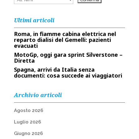
Ultimi articoli
Roma, in fiamme cabina elettrica nel
reparto dialisi del Gemelli: pazienti
evacuati
MotoGp, oggi gara sprint Silverstone –
Diretta
Spagna, arrivi da Italia senza
documenti: cosa succede ai viaggiatori
Archivio articoli
Agosto 2026
Luglio 2026
Giugno 2026