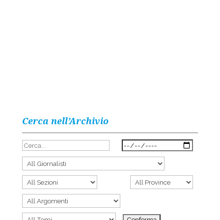
Cerca nell’Archivio