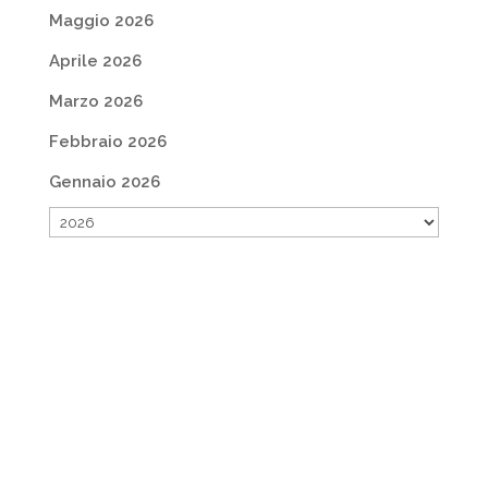
Maggio 2026
Aprile 2026
Marzo 2026
Febbraio 2026
Gennaio 2026