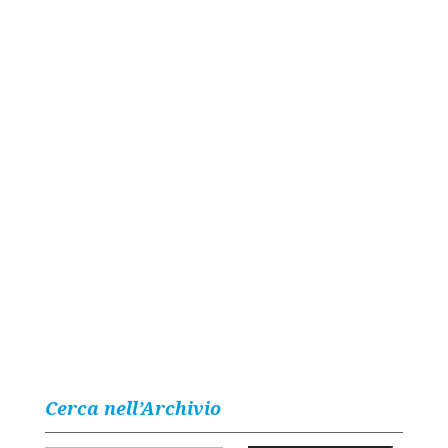
Cerca nell’Archivio