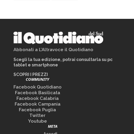
Abbonati a L’Altravoce il Quotidiano
Scegli la tua edizione, potrai consultarla su pc
tablet e smartphone
SCOPRI I PREZZI
COMMUNITY
Facebook Quotidiano
Facebook Basilicata
Facebook Calabria
Facebook Campania
Facebook Puglia
Twitter
Youtube
META