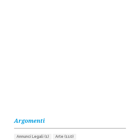
Argomenti
Annunci Legali
(1)
Arte
(110)