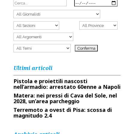
Ultimi articoli
Pistola e proiettili nascosti
nell’armadio: arrestato 60enne a Napoli
Matera: nei pressi di Cava del Sole, nel
2028, un’area parcheggio
Terremoto a ovest di Pisa: scossa di
magnitudo 2.4