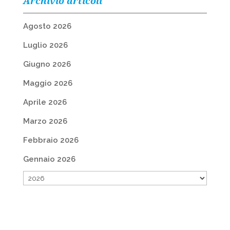
Archivio articoli
Agosto 2026
Luglio 2026
Giugno 2026
Maggio 2026
Aprile 2026
Marzo 2026
Febbraio 2026
Gennaio 2026