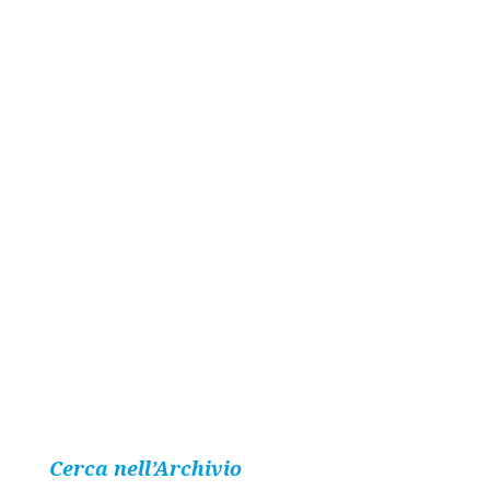
Cerca nell’Archivio