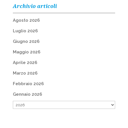
Archivio articoli
Agosto 2026
Luglio 2026
Giugno 2026
Maggio 2026
Aprile 2026
Marzo 2026
Febbraio 2026
Gennaio 2026