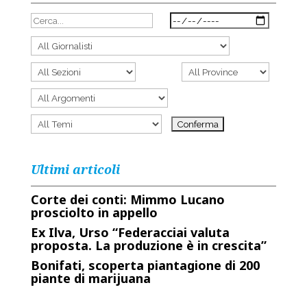
Ultimi articoli
Corte dei conti: Mimmo Lucano
prosciolto in appello
Ex Ilva, Urso “Federacciai valuta
proposta. La produzione è in crescita”
Bonifati, scoperta piantagione di 200
piante di marijuana