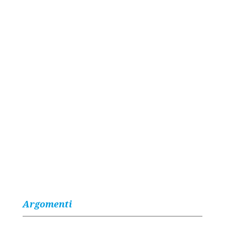
Argomenti