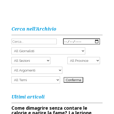
Cerca nell’Archivio
Ultimi articoli
Come dimagrire senza contare le
calorie e patire la fame? La lezione