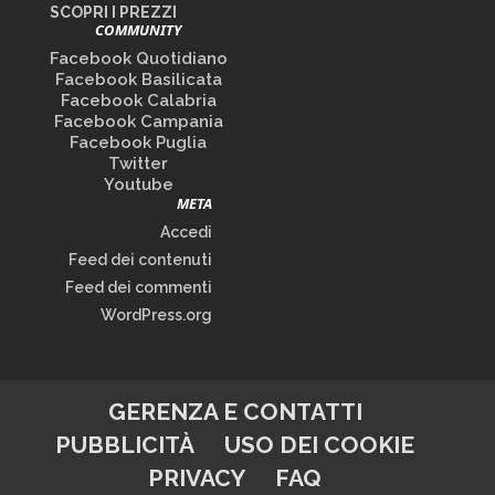
SCOPRI I PREZZI
COMMUNITY
Facebook Quotidiano
Facebook Basilicata
Facebook Calabria
Facebook Campania
Facebook Puglia
Twitter
Youtube
META
Accedi
Feed dei contenuti
Feed dei commenti
WordPress.org
GERENZA E CONTATTI
PUBBLICITÀ
USO DEI COOKIE
PRIVACY
FAQ