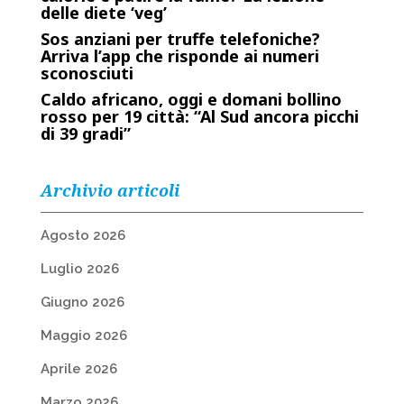
delle diete ‘veg’
Sos anziani per truffe telefoniche?
Arriva l’app che risponde ai numeri
sconosciuti
Caldo africano, oggi e domani bollino
rosso per 19 città: “Al Sud ancora picchi
di 39 gradi”
Archivio articoli
Agosto 2026
Luglio 2026
Giugno 2026
Maggio 2026
Aprile 2026
Marzo 2026