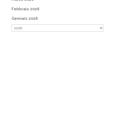
Febbraio 2026
Gennaio 2026