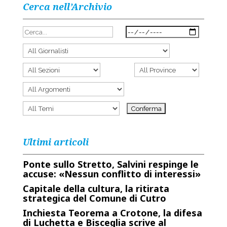
Cerca nell’Archivio
Ultimi articoli
Ponte sullo Stretto, Salvini respinge le
accuse: «Nessun conflitto di interessi»
Capitale della cultura, la ritirata
strategica del Comune di Cutro
Inchiesta Teorema a Crotone, la difesa
di Luchetta e Bisceglia scrive al