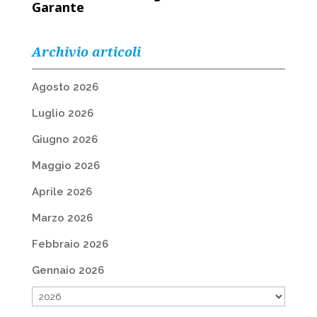
Garante
Archivio articoli
Agosto 2026
Luglio 2026
Giugno 2026
Maggio 2026
Aprile 2026
Marzo 2026
Febbraio 2026
Gennaio 2026