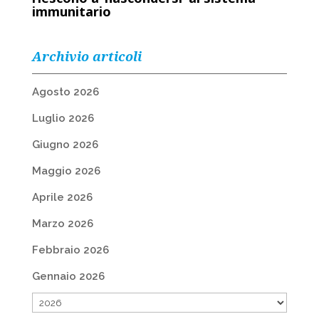
immunitario
Archivio articoli
Agosto 2026
Luglio 2026
Giugno 2026
Maggio 2026
Aprile 2026
Marzo 2026
Febbraio 2026
Gennaio 2026