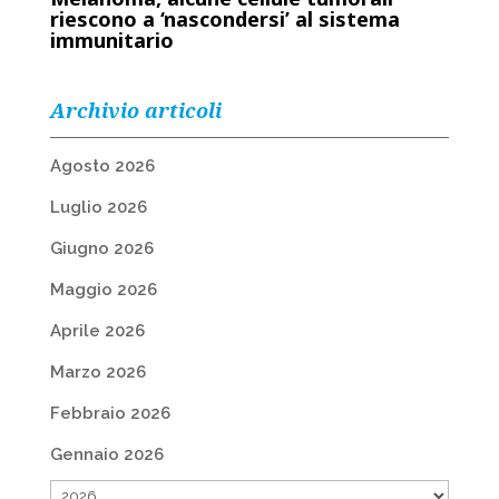
riescono a ‘nascondersi’ al sistema
immunitario
Archivio articoli
Agosto 2026
Luglio 2026
Giugno 2026
Maggio 2026
Aprile 2026
Marzo 2026
Febbraio 2026
Gennaio 2026