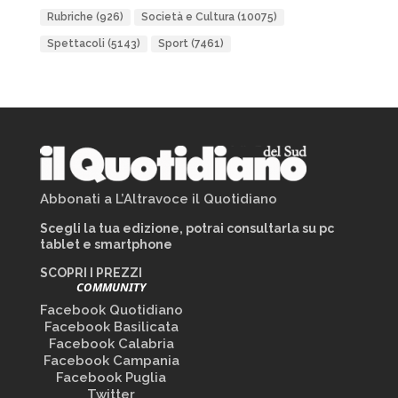
Rubriche
(926)
Società e Cultura
(10075)
Spettacoli
(5143)
Sport
(7461)
Abbonati a L’Altravoce il Quotidiano
Scegli la tua edizione, potrai consultarla su pc
tablet e smartphone
SCOPRI I PREZZI
COMMUNITY
Facebook Quotidiano
Facebook Basilicata
Facebook Calabria
Facebook Campania
Facebook Puglia
Twitter