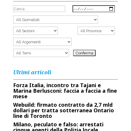
Ultimi articoli
Forza Italia, incontro tra Tajani e
Marina Berlusconi: faccia a faccia a fine
mese
Webuild: firmato contratto da 2,7 mld
dollari per tratta sotterranea Ontario
line di Toronto
Milano, peculato e falso: arrestati
cinque agenti della Polizia locale