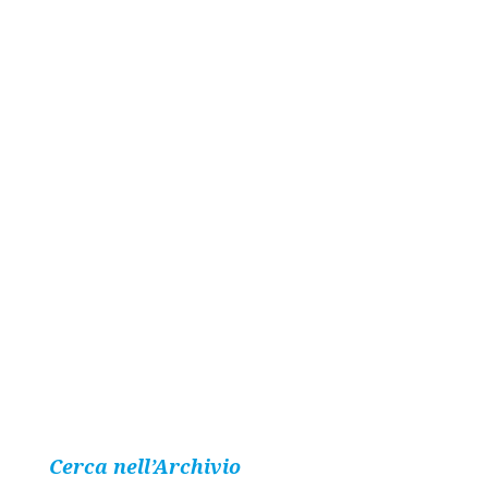
Cerca nell’Archivio