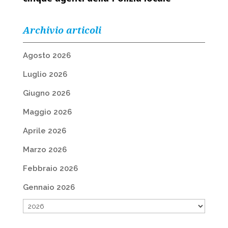
Archivio articoli
Agosto 2026
Luglio 2026
Giugno 2026
Maggio 2026
Aprile 2026
Marzo 2026
Febbraio 2026
Gennaio 2026