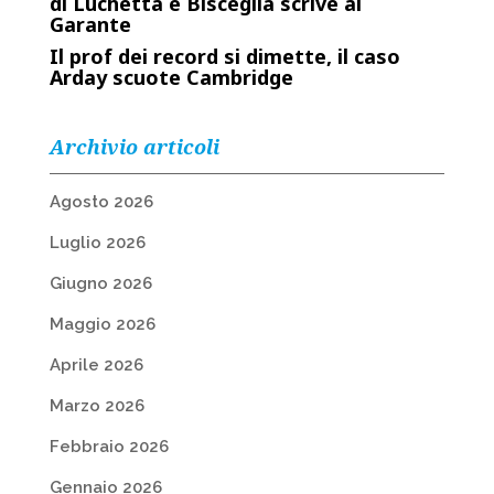
di Luchetta e Bisceglia scrive al
Garante
Il prof dei record si dimette, il caso
Arday scuote Cambridge
Archivio articoli
Agosto 2026
Luglio 2026
Giugno 2026
Maggio 2026
Aprile 2026
Marzo 2026
Febbraio 2026
Gennaio 2026