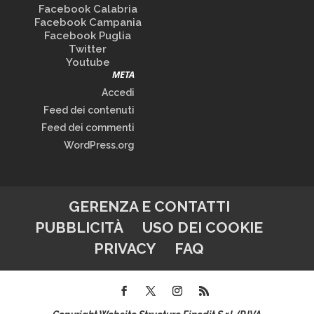
Facebook Calabria
Facebook Campania
Facebook Puglia
Twitter
Youtube
META
Accedi
Feed dei contenuti
Feed dei commenti
WordPress.org
GERENZA E CONTATTI
PUBBLICITÀ
USO DEI COOKIE
PRIVACY
FAQ