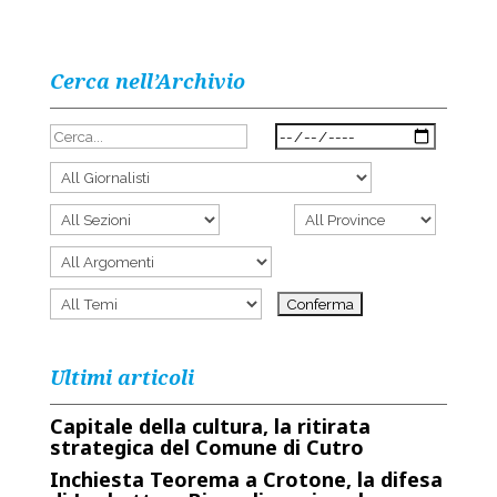
Cerca nell’Archivio
Ultimi articoli
Capitale della cultura, la ritirata
strategica del Comune di Cutro
Inchiesta Teorema a Crotone, la difesa