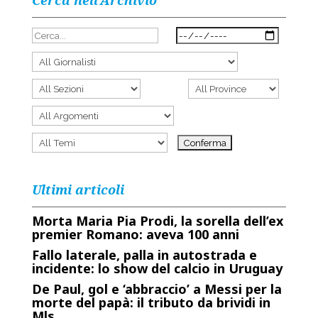
Cerca nell’Archivio
Ultimi articoli
Morta Maria Pia Prodi, la sorella dell’ex
premier Romano: aveva 100 anni
Fallo laterale, palla in autostrada e
incidente: lo show del calcio in Uruguay
De Paul, gol e ‘abbraccio’ a Messi per la
morte del papà: il tributo da brividi in
Mls