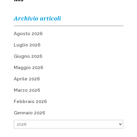
Archivio articoli
Agosto 2026
Luglio 2026
Giugno 2026
Maggio 2026
Aprile 2026
Marzo 2026
Febbraio 2026
Gennaio 2026