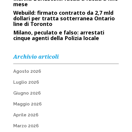
mese
Webuild: firmato contratto da 2,7 mld
dollari per tratta sotterranea Ontario
line di Toronto
Milano, peculato e falso: arrestati
cinque agenti della Polizia locale
Archivio articoli
Agosto 2026
Luglio 2026
Giugno 2026
Maggio 2026
Aprile 2026
Marzo 2026