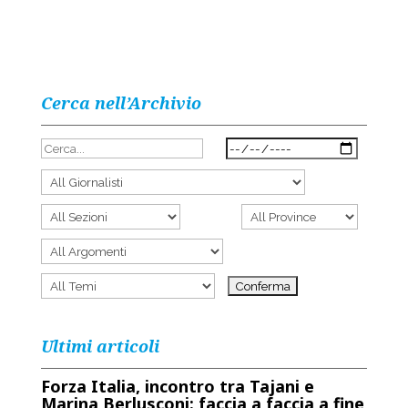
Cerca nell’Archivio
Ultimi articoli
Forza Italia, incontro tra Tajani e
Marina Berlusconi: faccia a faccia a fine