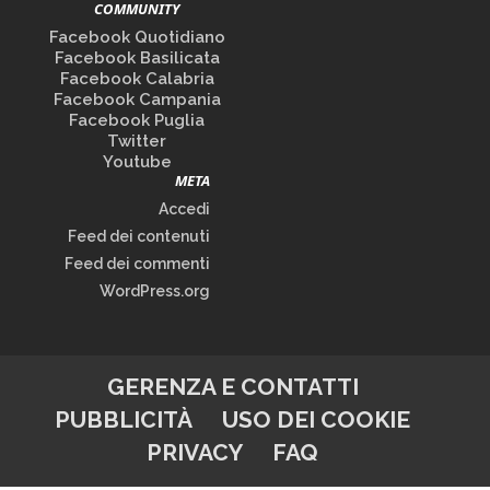
COMMUNITY
Facebook Quotidiano
Facebook Basilicata
Facebook Calabria
Facebook Campania
Facebook Puglia
Twitter
Youtube
META
Accedi
Feed dei contenuti
Feed dei commenti
WordPress.org
GERENZA E CONTATTI
PUBBLICITÀ
USO DEI COOKIE
PRIVACY
FAQ