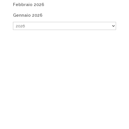
Febbraio 2026
Gennaio 2026