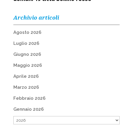
Archivio articoli
Agosto 2026
Luglio 2026
Giugno 2026
Maggio 2026
Aprile 2026
Marzo 2026
Febbraio 2026
Gennaio 2026