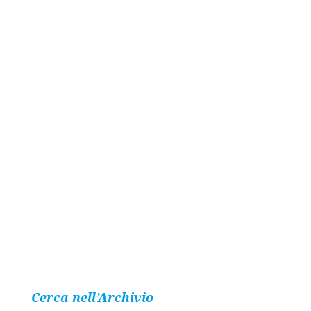
Cerca nell’Archivio