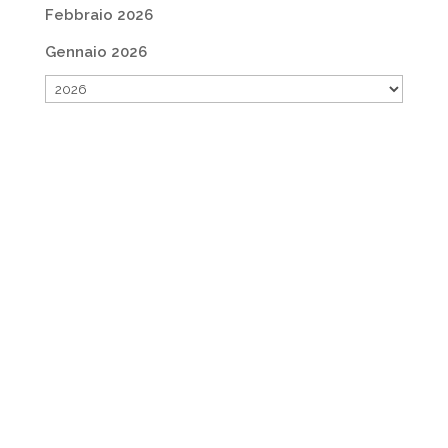
Febbraio 2026
Gennaio 2026