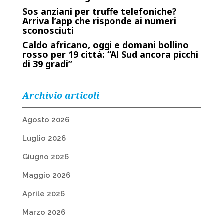
Sos anziani per truffe telefoniche?
Arriva l’app che risponde ai numeri
sconosciuti
Caldo africano, oggi e domani bollino
rosso per 19 città: “Al Sud ancora picchi
di 39 gradi”
Archivio articoli
Agosto 2026
Luglio 2026
Giugno 2026
Maggio 2026
Aprile 2026
Marzo 2026